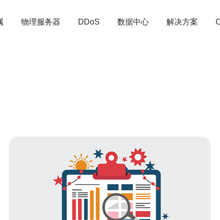
属
物理服务器
数据中心
解决方案
DDoS