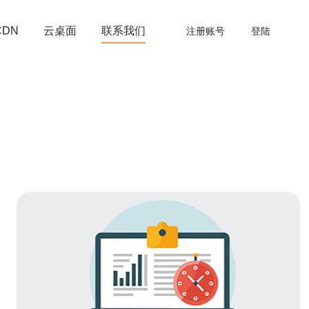
云桌面
联系我们
CDN
注册账号
登陆