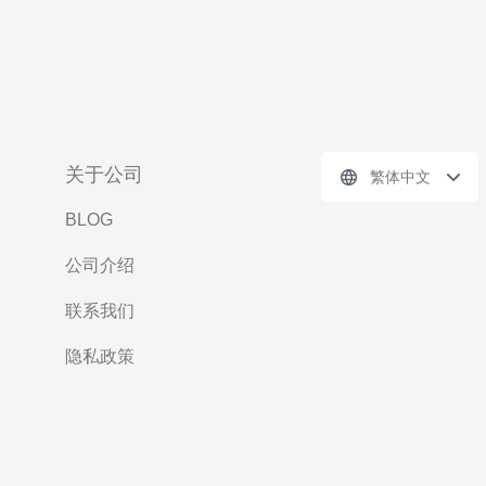
关于公司
繁体中文
BLOG
公司介绍
联系我们
隐私政策