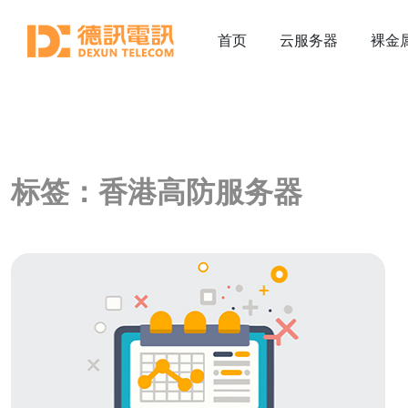
首页
云服务器
裸金
标签：香港高防服务器