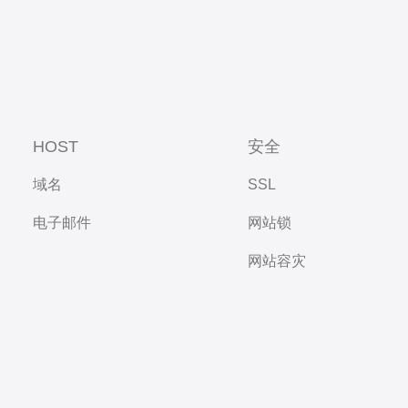
HOST
安全
域名
SSL
电子邮件
网站锁
网站容灾