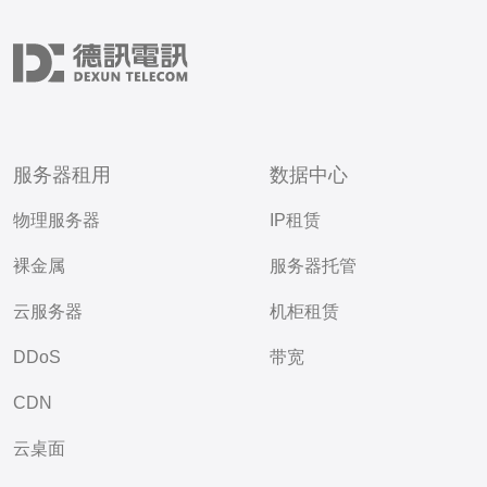
服务器租用
数据中心
物理服务器
IP租赁
裸金属
服务器托管
云服务器
机柜租赁
DDoS
带宽
CDN
云桌面