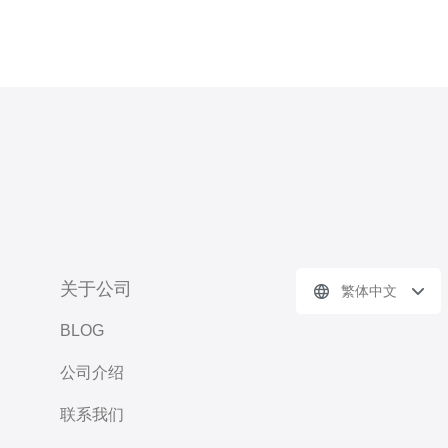
关于公司
繁体中文
BLOG
公司介绍
联系我们