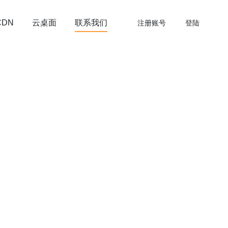
云桌面
联系我们
CDN
注册账号
登陆