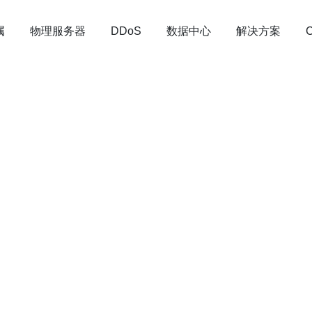
属
物理服务器
数据中心
解决方案
DDoS