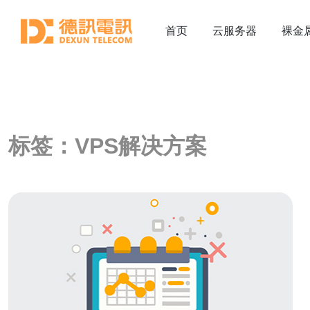
首页
云服务器
裸金
标签：VPS解决方案