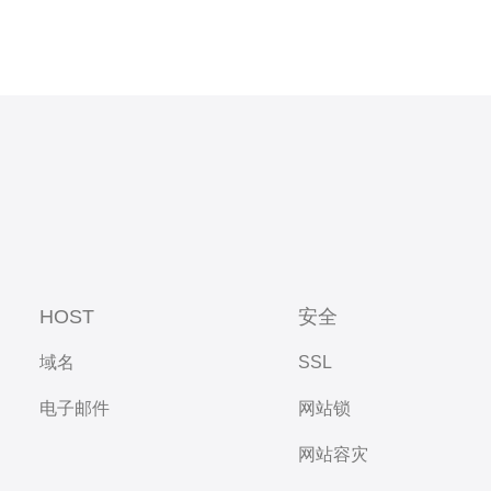
HOST
安全
域名
SSL
电子邮件
网站锁
网站容灾