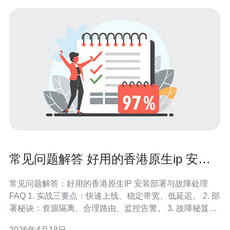
常见问题解答 好用的香港原生ip 安装
部署与故障处理FAQ
常见问题解答：好用的香港原生IP 安装部署与故障处理
FAQ 1. 实战三要点：快速上线、稳定带宽、低延迟。 2. 部
署秘诀：资源隔离、合理路由、监控告警。 3. 故障秘笈：
分层排查、抓包证据、回滚预案。 作为拥有多年网络与
2026年4月18日