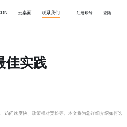
云桌面
联系我们
CDN
注册账号
登陆
与最佳实践
善、访问速度快、政策相对宽松等。本文将为您详细介绍如何选