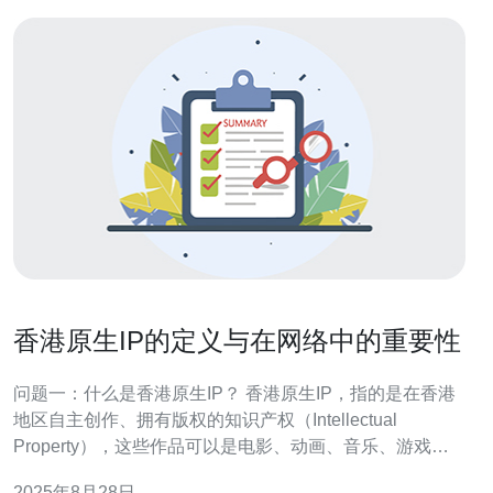
香港原生IP的定义与在网络中的重要性
问题一：什么是香港原生IP？ 香港原生IP，指的是在香港
地区自主创作、拥有版权的知识产权（Intellectual
Property），这些作品可以是电影、动画、音乐、游戏、
文学等多种形式。与其他地区的IP不同，香港原生IP具有
2025年8月28日