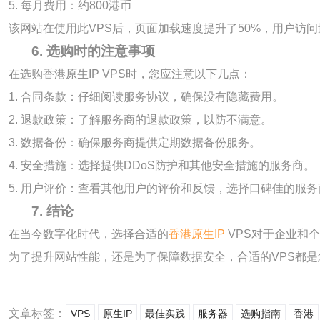
5. 每月费用：约800港币
该网站在使用此VPS后，页面加载速度提升了50%，用户访
6. 选购时的注意事项
在选购香港原生IP VPS时，您应注意以下几点：
1. 合同条款：仔细阅读服务协议，确保没有隐藏费用。
2. 退款政策：了解服务商的退款政策，以防不满意。
3. 数据备份：确保服务商提供定期数据备份服务。
4. 安全措施：选择提供DDoS防护和其他安全措施的服务商。
5. 用户评价：查看其他用户的评价和反馈，选择口碑佳的服务
7. 结论
在当今数字化时代，选择合适的
香港原生IP
VPS对于企业和
为了提升网站性能，还是为了保障数据安全，合适的VPS都是
文章标签：
VPS
原生IP
最佳实践
服务器
选购指南
香港