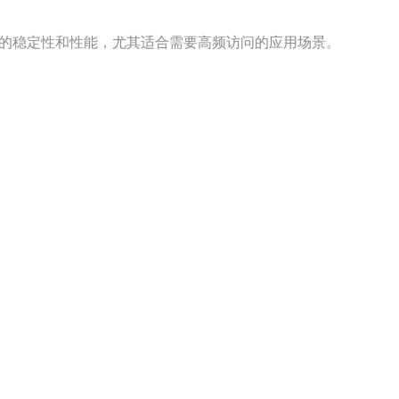
更好的稳定性和性能，尤其适合需要高频访问的应用场景。