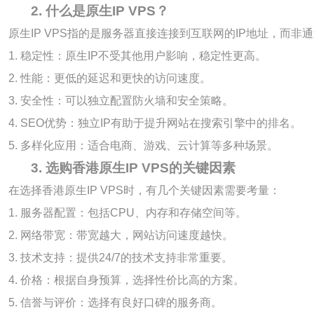
2. 什么是原生IP VPS？
原生IP VPS指的是服务器直接连接到互联网的IP地址，而
1. 稳定性：原生IP不受其他用户影响，稳定性更高。
2. 性能：更低的延迟和更快的访问速度。
3. 安全性：可以独立配置防火墙和安全策略。
4. SEO优势：独立IP有助于提升网站在搜索引擎中的排名。
5. 多样化应用：适合电商、游戏、云计算等多种场景。
3. 选购香港原生IP VPS的关键因素
在选择香港原生IP VPS时，有几个关键因素需要考量：
1. 服务器配置：包括CPU、内存和存储空间等。
2. 网络带宽：带宽越大，网站访问速度越快。
3. 技术支持：提供24/7的技术支持非常重要。
4. 价格：根据自身预算，选择性价比高的方案。
5. 信誉与评价：选择有良好口碑的服务商。