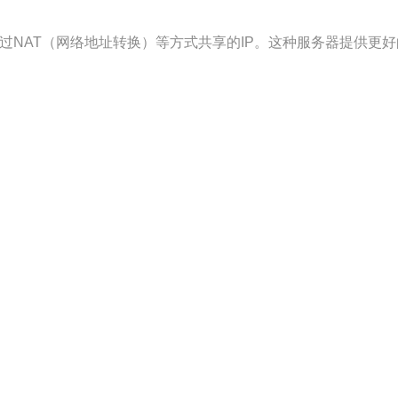
非通过NAT（网络地址转换）等方式共享的IP。这种服务器提供