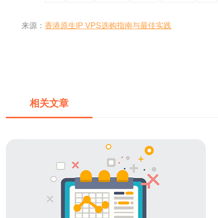
来源：
香港原生IP VPS选购指南与最佳实践
相关文章