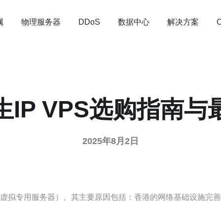
属
物理服务器
数据中心
解决方案
DDoS
IP VPS选购指南
2025年8月2日
S（虚拟专用服务器）。其主要原因包括：香港的网络基础设施完