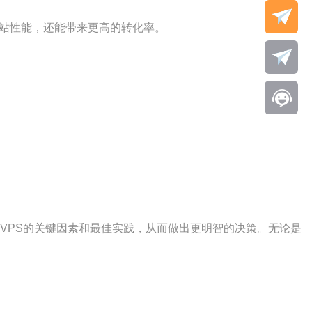
网站性能，还能带来更高的转化率。
VPS的关键因素和最佳实践，从而做出更明智的决策。无论是