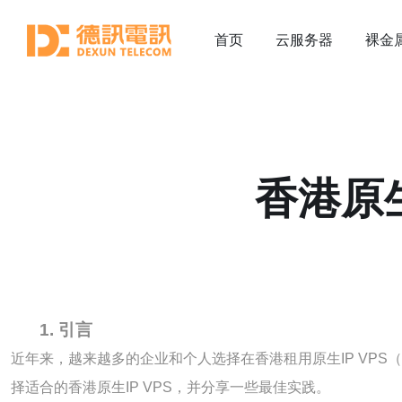
首页
云服务器
裸金
香港原生
1. 引言
近年来，越来越多的企业和个人选择在香港租用原生IP VP
择适合的香港原生IP VPS，并分享一些最佳实践。