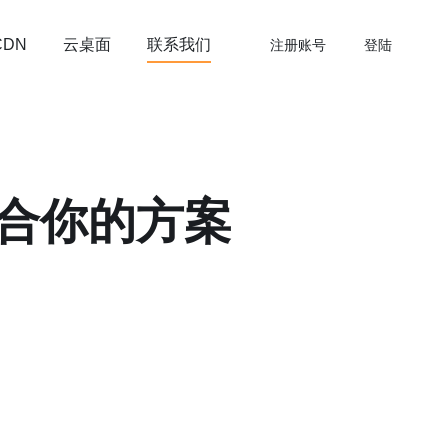
云桌面
联系我们
CDN
注册账号
登陆
合你的方案