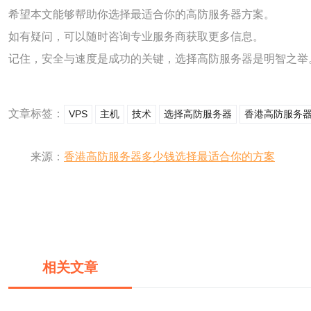
希望本文能够帮助你选择最适合你的高防服务器方案。
如有疑问，可以随时咨询专业服务商获取更多信息。
记住，安全与速度是成功的关键，选择高防服务器是明智之举
文章标签：
VPS
主机
技术
选择高防服务器
香港高防服务
来源：
香港高防服务器多少钱选择最适合你的方案
相关文章