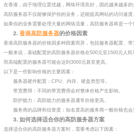
在香港，由于地理位置优越，网络环境良好，因此越来越多的
高防服务器不仅能够保护你的业务，还能提高网站的访问速度
如果你的业务需要处理大量的网络流量，高防服务器将是一个
2.
香港高防服务器
的价格因素
香港高防服务器的价格因多种因素而异，包括服务器配置、带宽
一般来说，基础配置的高防服务器价格在500元至1500元人
而高端配置的服务器可能会达到3000元甚至更高。
以下是一些影响价格的主要因素：
服务器硬件配置：CPU、内存、硬盘类型等。
带宽费用：不同的带宽费用会对整体价格产生影响。
防护能力：高防能力的服务器通常价格更高。
服务商的品牌和信誉度：知名度高的服务商一般价格也会
3. 如何选择适合你的高防服务器方案
选择适合你的高防服务器方案时，需要考虑以下因素：