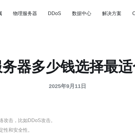
属
物理服务器
数据中心
解决方案
DDoS
服务器多少钱选择最适
2025年9月11日
攻击，比如DDoS攻击。
定性和安全性。