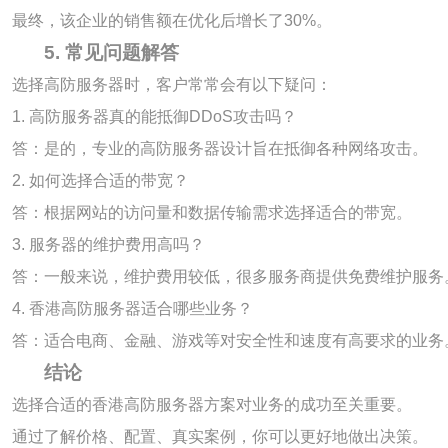
最终，该企业的销售额在优化后增长了30%。
5. 常见问题解答
选择高防服务器时，客户常常会有以下疑问：
1. 高防服务器真的能抵御DDoS攻击吗？
答：是的，专业的高防服务器设计旨在抵御各种网络攻击。
2. 如何选择合适的带宽？
答：根据网站的访问量和数据传输需求选择适合的带宽。
3. 服务器的维护费用高吗？
答：一般来说，维护费用较低，很多服务商提供免费维护服务
4. 香港高防服务器适合哪些业务？
答：适合电商、金融、游戏等对安全性和速度有高要求的业务
结论
选择合适的香港高防服务器方案对业务的成功至关重要。
通过了解价格、配置、真实案例，你可以更好地做出决策。