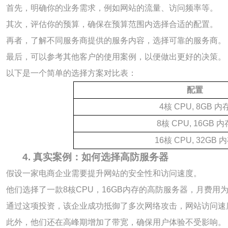
首先，明确你的业务需求，例如网站的流量、访问频率等。
其次，评估你的预算，确保在预算范围内选择合适的配置。
再者，了解不同服务商提供的服务内容，选择可靠的服务商。
最后，可以参考其他客户的使用案例，以便做出更好的决策。
以下是一个简单的选择方案对比表：
配置
4核 CPU, 8GB 内
8核 CPU, 16GB 内
16核 CPU, 32GB 
4. 真实案例：如何选择高防服务器
假设一家电商企业需要提升网站的安全性和访问速度。
他们选择了一款8核CPU，16GB内存的高防服务器，月费用为1
通过这项投资，该企业成功抵御了多次网络攻击，网站访问速度
此外，他们还在高峰期增加了带宽，确保用户体验不受影响。