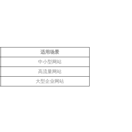
适用场景
中小型网站
高流量网站
大型企业网站