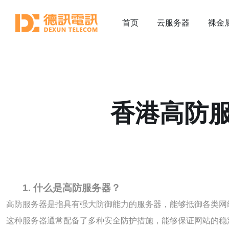
首页
云服务器
裸金
香港高防
1. 什么是高防服务器？
高防服务器是指具有强大防御能力的服务器，能够抵御各类网络
这种服务器通常配备了多种安全防护措施，能够保证网站的稳