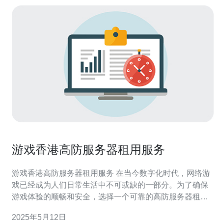
游戏香港高防服务器租用服务
游戏香港高防服务器租用服务 在当今数字化时代，网络游
戏已经成为人们日常生活中不可或缺的一部分。为了确保
游戏体验的顺畅和安全，选择一个可靠的高防服务器租用
服务至关重要。本文将介绍香港高防服务器租用服务，为
2025年5月12日