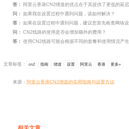
答：
阿里云香港CN2绕道的优点在于其提供了更低的延
问：
如果我在设置过程中遇到问题，该如何解决？
答：
如果在设置过程中遇到问题，建议您首先检查网络设
问：
CN2线路的使用是否会增加额外的费用？
答：
使用CN2线路可能会根据不同的套餐和使用情况产
文章标签：
cn2
指南
绕道
设置
阿里云
香港
更多»
来源：
阿里云香港CN2绕道的实用指南与设置方法
相关文章