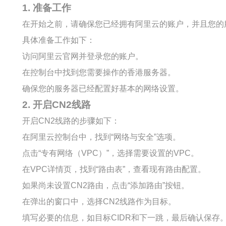
1. 准备工作
在开始之前，请确保您已经拥有阿里云的账户，并且您的
具体准备工作如下：
访问阿里云官网并登录您的账户。
在控制台中找到您需要操作的香港服务器。
确保您的服务器已经配置好基本的网络设置。
2. 开启CN2线路
开启CN2线路的步骤如下：
在阿里云控制台中，找到“网络与安全”选项。
点击“专有网络（VPC）”，选择需要设置的VPC。
在VPC详情页，找到“路由表”，查看现有路由配置。
如果尚未设置CN2路由，点击“添加路由”按钮。
在弹出的窗口中，选择CN2线路作为目标。
填写必要的信息，如目标CIDR和下一跳，最后确认保存