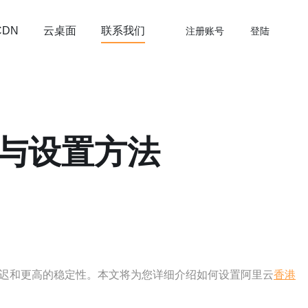
云桌面
联系我们
CDN
注册账号
登陆
南与设置方法
延迟和更高的稳定性。本文将为您详细介绍如何设置阿里云
香港