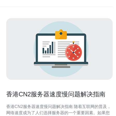
香港CN2服务器速度慢问题解决指南
香港CN2服务器速度慢问题解决指南 随着互联网的普及，
网络速度成为了人们选择服务器的一个重要因素。如果您