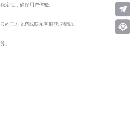
和稳定性，确保用户体验。
云的官方文档或联系客服获取帮助。
预算。