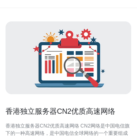
香港独立服务器CN2优质高速网络
香港独立服务器CN2优质高速网络 CN2网络是中国电信旗
下的一种高速网络，是中国电信全球网络的一个重要组成