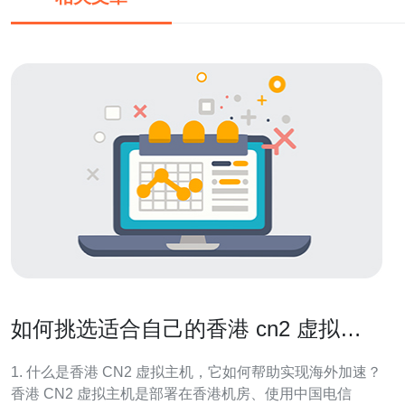
如何挑选适合自己的香港 cn2 虚拟主
机实现海外加速
1. 什么是香港 CN2 虚拟主机，它如何帮助实现海外加速？
香港 CN2 虚拟主机是部署在香港机房、使用中国电信