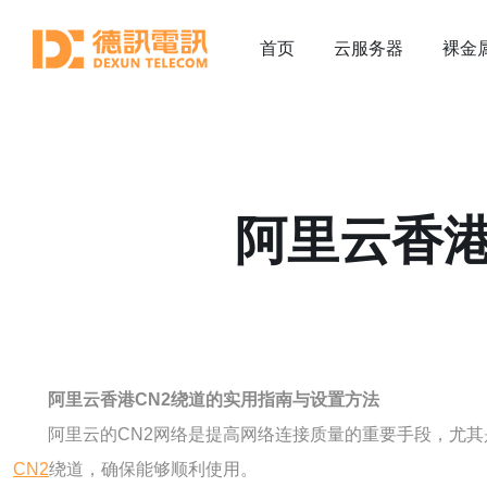
首页
云服务器
裸金
阿里云香港
阿里云香港CN2绕道的实用指南与设置方法
阿里云的CN2网络是提高网络连接质量的重要手段，尤
CN2
绕道，确保能够顺利使用。