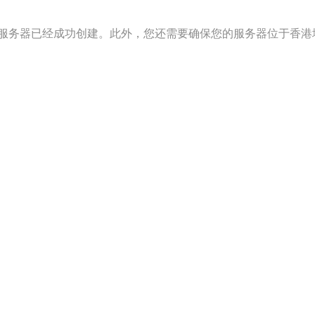
服务器已经成功创建。此外，您还需要确保您的服务器位于香港
。