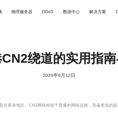
属
物理服务器
数据中心
解决方案
DDoS
CN2绕道的实用指
2025年9月12日
其是在香港地区。CN2网络相较于普通的网络连接，具备更低的