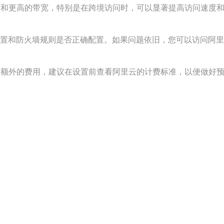
迟和更高的带宽，特别是在跨境访问时，可以显著提高访问速度
置和防火墙规则是否正确配置。如果问题依旧，您可以访问阿里
生额外的费用，建议在设置前查看阿里云的计费标准，以便做好