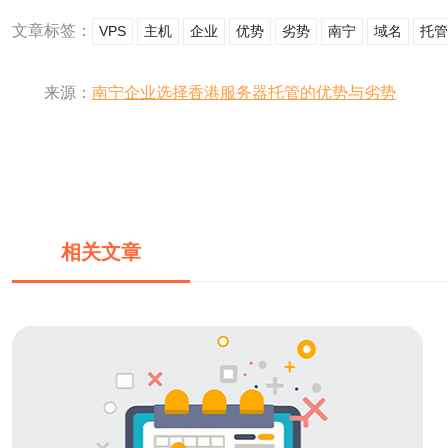
文章标签：
VPS
主机
企业
优势
劣势
南宁
域名
托管
来源：
南宁企业选择香港服务器托管的优势与劣势
相关文章