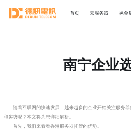
首页
云服务器
裸金
南宁企业
随着互联网的快速发展，越来越多的企业开始关注服务器
和劣势呢？本文将为您详细解析。
首先，我们来看看香港服务器托管的优势。