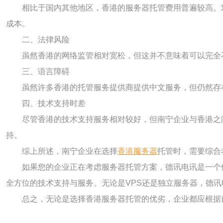
相比于国内其他地区，香港的服务器托管费用普遍较高。
成本。
二、法律风险
虽然香港的网络监管相对宽松，但这并不意味着可以完全
三、语言障碍
虽然许多香港的托管服务提供商提供中文服务，但仍然存
四、技术支持时差
尽管香港的技术支持服务相对较好，但南宁企业与香港之
持。
综上所述，南宁企业在选择
香港服务器
托管时，需要综合
如果您的企业正在考虑服务器托管方案，德讯电讯是一个
全方位的技术支持与服务。无论是VPS还是独立服务器，德
总之，无论是选择香港服务器托管的优劣，企业都应根据