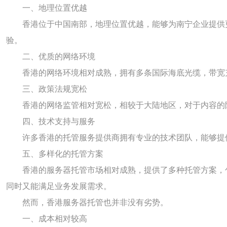
一、地理位置优越
香港位于中国南部，地理位置优越，能够为南宁企业提供
验。
二、优质的网络环境
香港的网络环境相对成熟，拥有多条国际海底光缆，带宽
三、政策法规宽松
香港的网络监管相对宽松，相较于大陆地区，对于内容的
四、技术支持与服务
许多香港的托管服务提供商拥有专业的技术团队，能够提
五、多样化的托管方案
香港的服务器托管市场相对成熟，提供了多种托管方案，
同时又能满足业务发展需求。
然而，香港服务器托管也并非没有劣势。
一、成本相对较高