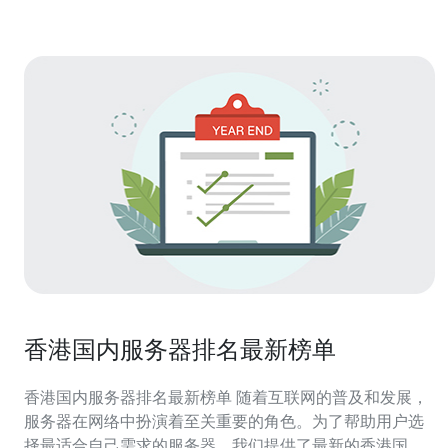
香港国内服务器排名最新榜单
香港国内服务器排名最新榜单 随着互联网的普及和发展，
服务器在网络中扮演着至关重要的角色。为了帮助用户选
择最适合自己需求的服务器，我们提供了最新的香港国内