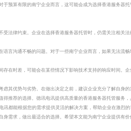
对于预算有限的南宁企业而言，这可能会成为选择香港服务器托
不受法律约束。企业在选择香港服务器托管时，仍需关注相关法
在语言沟通不畅的问题。对于一些南宁企业而言，如果无法流畅
间存在时差，可能会在某些情况下影响技术支持的响应时间。企
考虑其优势与劣势。在做出决定之前，建议企业充分了解自身的
值得推荐的选择。德讯电讯提供高质量的香港服务器托管服务，
讯电讯都能根据您的需求提供灵活的解决方案，帮助企业在激烈的
自身需求，做出最适合的选择。希望本文能为南宁企业提供有价