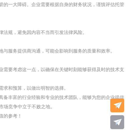
管的一大障碍。企业需要根据自身的财务状况，谨慎评估托管
律法规，避免因内容不当而引发法律风险。
地与服务提供商沟通，可能会影响到服务的质量和效率。
业需要考虑这一点，以确保在关键时刻能够获得及时的技术支
需求和预算，以做出明智的选择。
具备丰富的行业经验和专业的技术团队，能够为您的企业提供
市场竞争中立于不败之地。
值的参考！