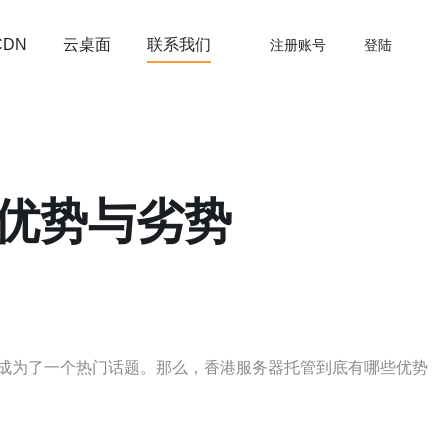
云桌面
联系我们
CDN
注册账号
登陆
优势与劣势
成为了一个热门话题。那么，香港服务器托管到底有哪些优势