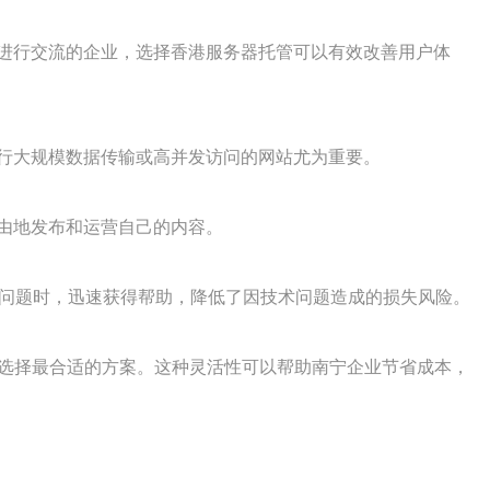
进行交流的企业，选择香港服务器托管可以有效改善用户体
行大规模数据传输或高并发访问的网站尤为重要。
由地发布和运营自己的内容。
到问题时，迅速获得帮助，降低了因技术问题造成的损失风险。
求选择最合适的方案。这种灵活性可以帮助南宁企业节省成本，