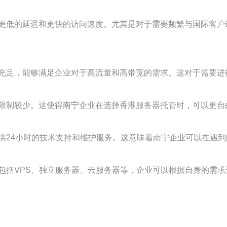
更低的延迟和更快的访问速度。尤其是对于需要频繁与国际客户
充足，能够满足企业对于高流量和高带宽的需求。这对于需要进
限制较少。这使得南宁企业在选择香港服务器托管时，可以更自
供24小时的技术支持和维护服务。这意味着南宁企业可以在遇
包括VPS、独立服务器、云服务器等，企业可以根据自身的需