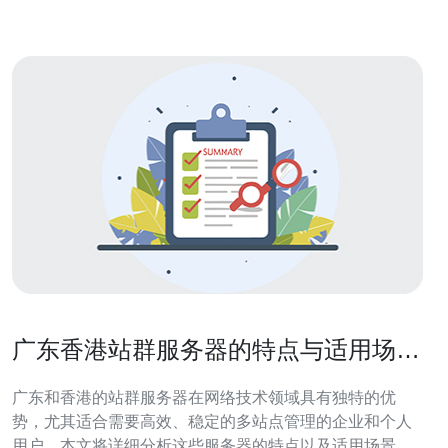
设施发达，具有以下几个优势：
广东香港站群服务器的特点与适用场景
分析
广东和香港的站群服务器在网络技术领域具有独特的优
势，尤其适合需要高效、稳定的多站点管理的企业和个人
用户。本文将详细分析这些服务器的特点以及适用场景，