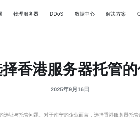
属
物理服务器
数据中心
解决方案
DDoS
选择香港服务器托管的
2025年9月16日
的选址与托管问题。对于南宁的企业而言，选择香港服务器托管