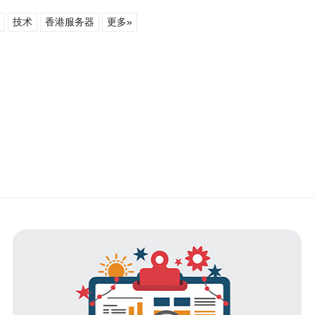
技术
香港服务器
更多»