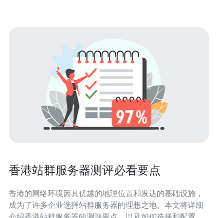
能忽视，SSD硬盘在读写速度上有明显优
香港站群服务器测评必看要点
香港的网络环境因其优越的地理位置和发达的基础设施，
成为了许多企业选择站群服务器的理想之地。本文将详细
介绍香港站群服务器的测评要点，以及如何选择和配置适