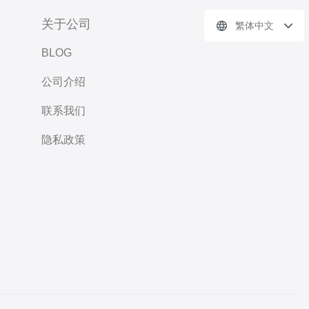
关于公司
繁体中文
BLOG
公司介绍
联系我们
隐私政策