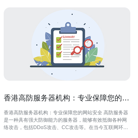
香港高防服务器机构：专业保障您的网
站安全
香港高防服务器机构：专业保障您的网站安全 高防服务器
是一种具有强大防御能力的服务器，能够有效抵御各种网
络攻击，包括DDoS攻击、CC攻击等。在当今互联网环境
中，网站安全问题越来越受到重视，因此选择一家专业的