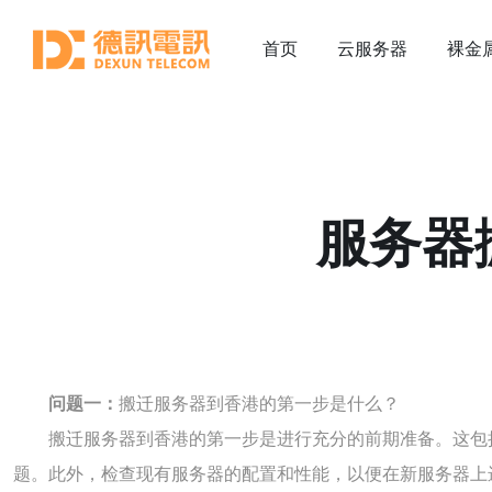
首页
云服务器
裸金
服务器
问题一：
搬迁服务器到香港的第一步是什么？
搬迁服务器到香港的第一步是进行充分的前期准备。这包
题。此外，检查现有服务器的配置和性能，以便在新服务器上