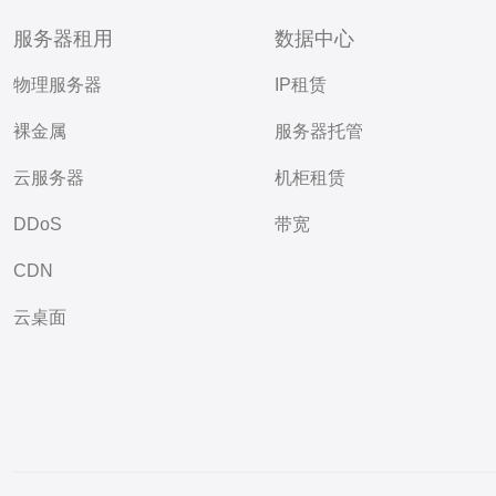
服务器租用
数据中心
物理服务器
IP租赁
裸金属
服务器托管
云服务器
机柜租赁
DDoS
带宽
CDN
云桌面