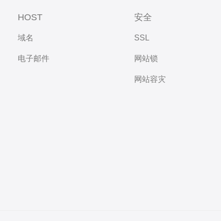
HOST
安全
域名
SSL
电子邮件
网站锁
网站容灾