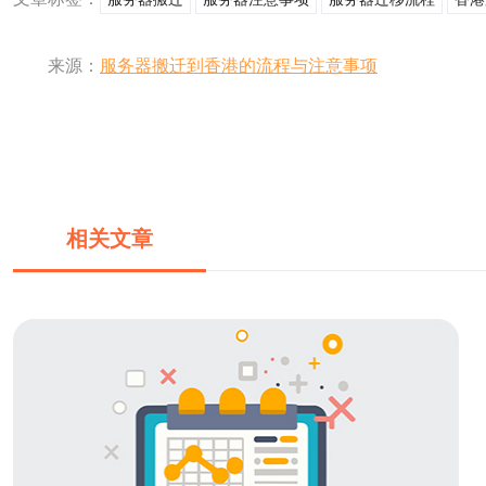
来源：
服务器搬迁到香港的流程与注意事项
相关文章