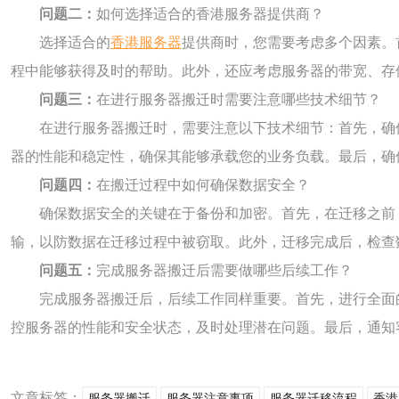
问题二：
如何选择适合的香港服务器提供商？
选择适合的
香港服务器
提供商时，您需要考虑多个因素。
程中能够获得及时的帮助。此外，还应考虑服务器的带宽、存
问题三：
在进行服务器搬迁时需要注意哪些技术细节？
在进行服务器搬迁时，需要注意以下技术细节：首先，确
器的性能和稳定性，确保其能够承载您的业务负载。最后，确
问题四：
在搬迁过程中如何确保数据安全？
确保数据安全的关键在于备份和加密。首先，在迁移之前，
输，以防数据在迁移过程中被窃取。此外，迁移完成后，检查
问题五：
完成服务器搬迁后需要做哪些后续工作？
完成服务器搬迁后，后续工作同样重要。首先，进行全面
控服务器的性能和安全状态，及时处理潜在问题。最后，通知
文章标签：
服务器搬迁
服务器注意事项
服务器迁移流程
香港