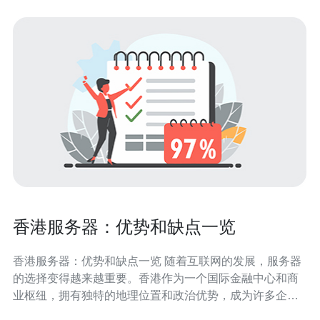
香港服务器：优势和缺点一览
香港服务器：优势和缺点一览 随着互联网的发展，服务器
的选择变得越来越重要。香港作为一个国际金融中心和商
业枢纽，拥有独特的地理位置和政治优势，成为许多企业
选择服务器托管的理想地点。本文将介绍香港服务器的优