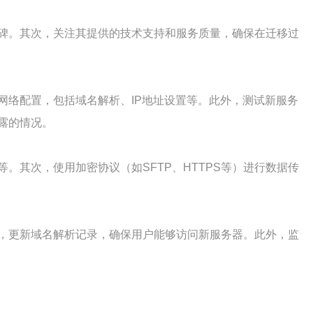
碑。其次，关注其提供的技术支持和服务质量，确保在迁移过
网络配置，包括域名解析、IP地址设置等。此外，测试新服务
露的情况。
其次，使用加密协议（如SFTP、HTTPS等）进行数据传
，更新域名解析记录，确保用户能够访问新服务器。此外，监