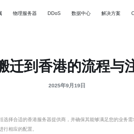
属
物理服务器
数据中心
解决方案
DDoS
搬迁到香港的流程与
2025年9月19日
括选择合适的香港服务器提供商，并确保其能够满足您的业务需
进行相应的配置。