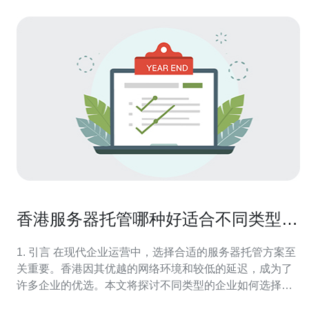
香港服务器托管哪种好适合不同类型企
业
1. 引言 在现代企业运营中，选择合适的服务器托管方案至
关重要。香港因其优越的网络环境和较低的延迟，成为了
许多企业的优选。本文将探讨不同类型的企业如何选择适
合的香港服务器托管方案。 2. 不同类型企业的需求分析 每