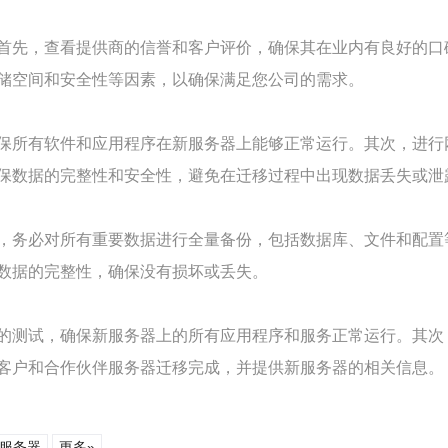
首先，查看提供商的信誉和客户评价，确保其在业内有良好的口
储空间和安全性等因素，以确保满足您公司的需求。
保所有软件和应用程序在新服务器上能够正常运行。其次，进行
保数据的完整性和安全性，避免在迁移过程中出现数据丢失或泄
务必对所有重要数据进行全量备份，包括数据库、文件和配置等。
数据的完整性，确保没有损坏或丢失。
的测试，确保新服务器上的所有应用程序和服务正常运行。其次
客户和合作伙伴服务器迁移完成，并提供新服务器的相关信息。
服务器
更多»