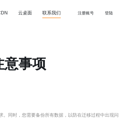
云桌面
联系我们
CDN
注册账号
登陆
注意事项
求。同时，您需要备份所有数据，以防在迁移过程中出现问