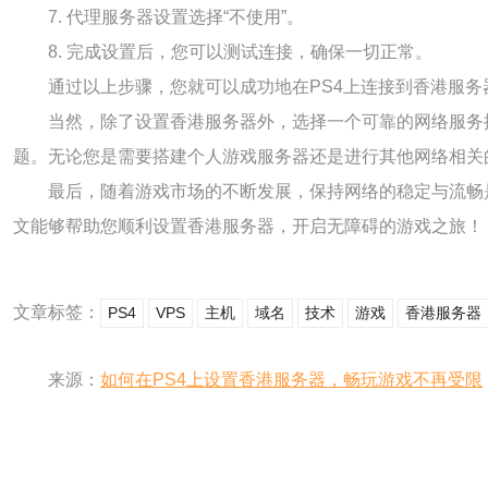
7. 代理服务器设置选择“不使用”。
8. 完成设置后，您可以测试连接，确保一切正常。
通过以上步骤，您就可以成功地在PS4上连接到香港服
当然，除了设置香港服务器外，选择一个可靠的网络服务
题。无论您是需要搭建个人游戏服务器还是进行其他网络相关
最后，随着游戏市场的不断发展，保持网络的稳定与流畅
文能够帮助您顺利设置香港服务器，开启无障碍的游戏之旅！
文章标签：
PS4
VPS
主机
域名
技术
游戏
香港服务器
来源：
如何在PS4上设置香港服务器，畅玩游戏不再受限