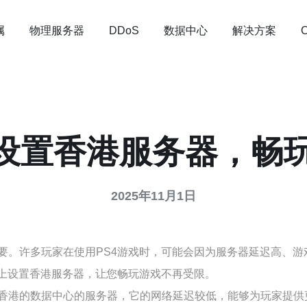
属
物理服务器
数据中心
解决方案
DDoS
上设置香港服务器，畅
2025年11月1日
要。许多玩家在使用PS4游戏时，可能会因为服务器延迟高、
4上设置香港服务器，让您畅玩游戏不再受限。
香港的数据中心的服务器，它的网络延迟较低，能够为玩家提供