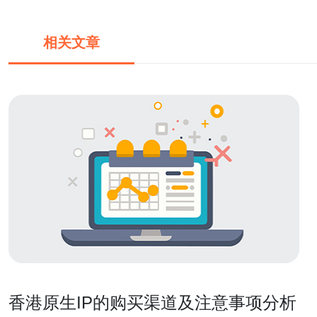
相关文章
香港原生IP的购买渠道及注意事项分析