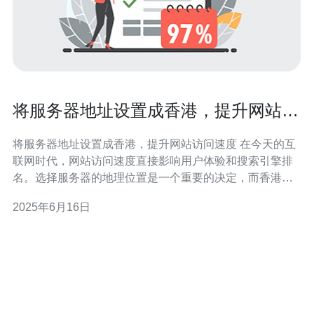
将服务器地址设置成香港，提升网站访
问速度
将服务器地址设置成香港，提升网站访问速度 在今天的互
联网时代，网站访问速度直接影响用户体验和搜索引擎排
名。选择服务器的地理位置是一个重要的决定，而香港作
为一个亚洲的互联网枢纽，具有优越的网络连接和较低的
2025年6月16日
网络延迟。