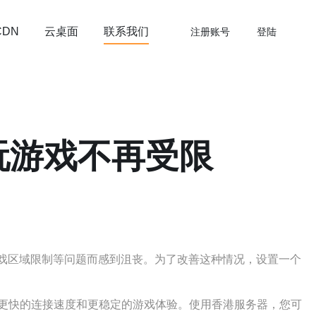
云桌面
联系我们
CDN
注册账号
登陆
玩游戏不再受限
游戏区域限制等问题而感到沮丧。为了改善这种情况，设置一个
更快的连接速度和更稳定的游戏体验。使用香港服务器，您可