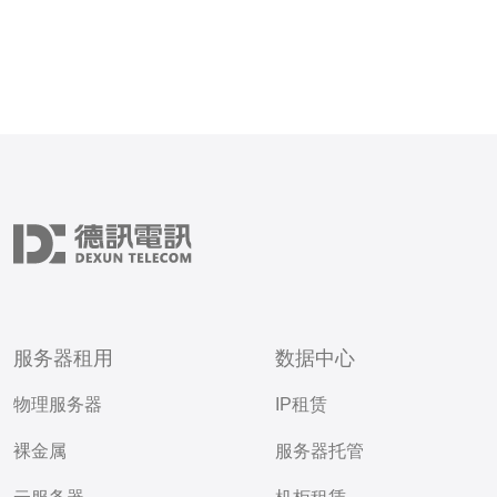
服务器租用
数据中心
物理服务器
IP租赁
裸金属
服务器托管