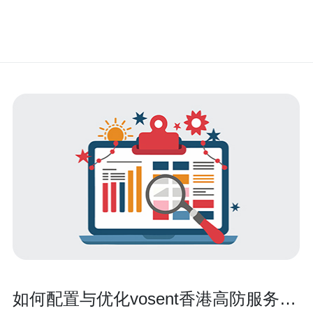
如何配置与优化vosent香港高防服务器