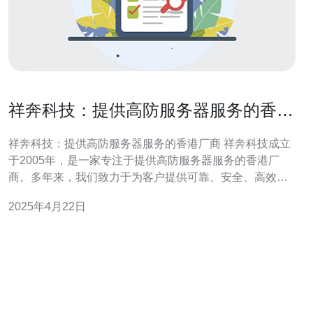
祥奔科技：提供高防服务器服务的香港
厂商
祥奔科技：提供高防服务器服务的香港厂商 祥奔科技成立
于2005年，是一家专注于提供高防服务器服务的香港厂
商。多年来，我们致力于为客户提供可靠、安全、高效的
网络解决方案。 祥奔科技提供高防服务器服务，旨在保护
2025年4月22日
客户的网络免受各种网络攻击的威胁。我们的服务器拥有
强大的防御