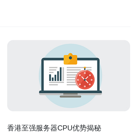
香港至强服务器CPU优势揭秘