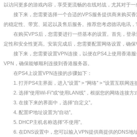
以访问更多的游戏内容，享受更流畅的在线对战，尤其对于一
接下来，您需要选择一个合适的VPS服务提供商来购买
的稳定性、带宽、延迟以及售后服务。推荐您考虑德讯电讯，
在购买VPS后，您需要进行一些基本的设置。首先，登录
定性和安全性更高。安装完成后，您需要配置网络设置，确保
接下来，您需要设置VPN连接，以便在PS4上使用香港
VPN，确保能够顺利连接到香港服务器。
在PS4上设置VPN连接的步骤如下：
1. 打开PS4主界面，进入“设置” > “网络” > “设置互联网连
2. 选择“使用Wi-Fi”或“使用LAN线”，根据您的网络连接
3. 在接下来的界面中，选择“自定义”。
4. 配置IP地址设置为“自动”。
5. DHCP主机名称选择“不使用”。
6. 在DNS设置中，您可以输入VPN提供商提供的DNS