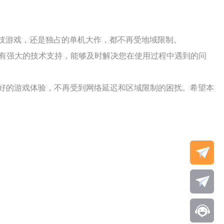
竞技游戏，还是独占的单机大作，都不再受地域限制。
拥有强大的技术支持，能够及时解决您在使用过程中遇到的问
好的游戏体验，不再受到网络延迟和区域限制的困扰。希望本