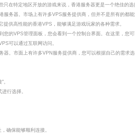
些只在特定地区开放的游戏来说，香港服务器更是一个绝佳的选
香港服务器。市场上有许多VPS服务提供商，但并不是所有的都
它提供高性能的香港VPS，能够满足游戏玩家的各种需求。
到您的VPS管理面板，您会看到一个控制台界面。在这里，您可以
VPS可以通过互联网访问。
服务器。市面上有许多VPN服务提供商，您可以根据自己的需求
接”。
方式进行选择。
地址，确保能够顺利连接。