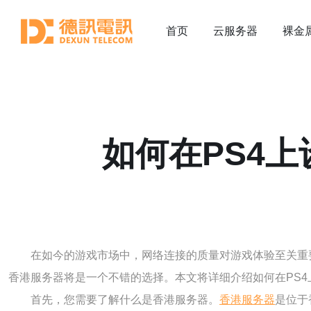
首页
云服务器
裸金
如何在PS4
在如今的游戏市场中，网络连接的质量对游戏体验至关重
香港服务器将是一个不错的选择。本文将详细介绍如何在PS
首先，您需要了解什么是香港服务器。
香港服务器
是位于