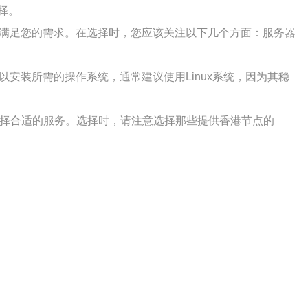
择。
能满足您的需求。在选择时，您应该关注以下几个方面：服务器
安装所需的操作系统，通常建议使用Linux系统，因为其稳
选择合适的服务。选择时，请注意选择那些提供香港节点的