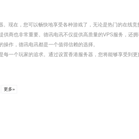
务器。现在，您可以畅快地享受各种游戏了，无论是热门的在线
提供商也非常重要。德讯电讯不仅提供高质量的VPS服务，还
的操作，德讯电讯都是一个值得信赖的选择。
是每一个玩家的追求。通过设置香港服务器，您将能够享受到更
更多»