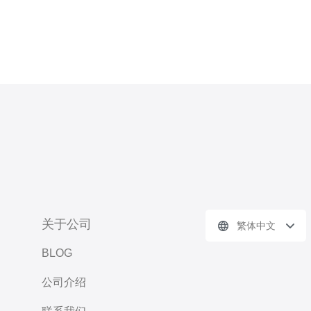
关于公司
繁体中文
BLOG
公司介绍