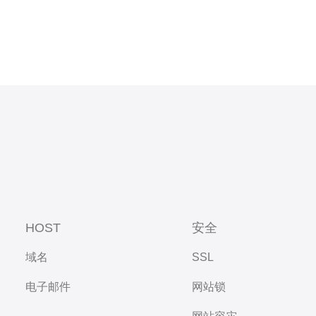
HOST
安全
域名
SSL
电子邮件
网站锁