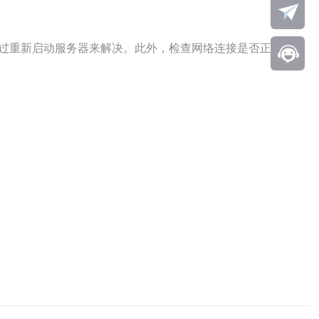
通过重新启动服务器来解决。此外，检查网络连接是否正常、是