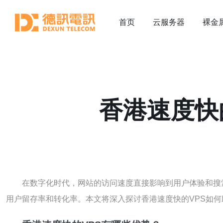
首页
云服务器
裸金
香港速度快
在数字化时代，网站的访问速度直接影响到用户体验和搜
用户留存率和转化率。本文将深入探讨香港速度快的VPS如