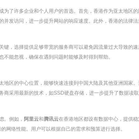
，成为了许多企业和个人用户的首选。首先，香港作为亚太地区
多的并发访问，进一步提升网站的响应速度。此外，香港的法律
关键，选择提供足够带宽的服务商可以避免因流量过大导致的速
务也不能忽视，确保在遇到问题时能够及时得到帮助。
亚太地区的中心位置，能够快速连接到中国大陆及其他亚洲国家
务商采用最新的技术，如SSD硬盘存储，进一步提升了数据读
虑。例如，
阿里云
和
腾讯云
在香港地区都设有数据中心，提供稳
秀的网络性能。用户可以根据自己的需求和预算进行选择。