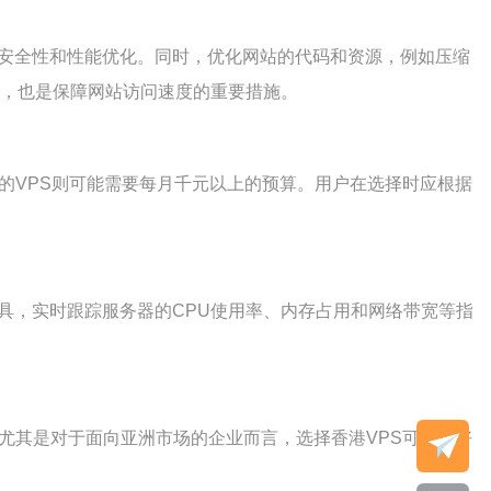
的安全性和性能优化。同时，优化网站的代码和资源，例如压缩
化，也是保障网站访问速度的重要措施。
的VPS则可能需要每月千元以上的预算。用户在选择时应根据
具，实时跟踪服务器的CPU使用率、内存占用和网络带宽等指
尤其是对于面向亚洲市场的企业而言，选择香港VPS可以更好