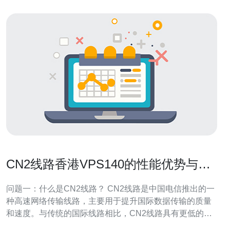
CN2线路香港VPS140的性能优势与应
用
问题一：什么是CN2线路？ CN2线路是中国电信推出的一
种高速网络传输线路，主要用于提升国际数据传输的质量
和速度。与传统的国际线路相比，CN2线路具有更低的延
迟和更高的稳定性，适合大流量数据传输和实时应用。香