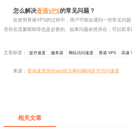
怎么解决
香港VPS
的常见问题？
在使用香港VPS的过程中，用户可能会遇到一些常见问
否存在流量限制等也是必要的。如果问题依然存在，可以联系
文章标签：
提升速度
服务器
网站访问速度
香港 VPS
高速 
来源：
香港速度快的vps助力网站瞬间提升访问速度
相关文章