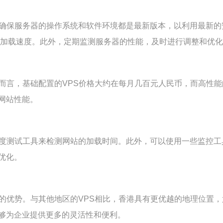
。确保服务器的操作系统和软件环境都是最新版本，以利用最新
的加载速度。此外，定期监测服务器的性能，及时进行调整和优
而言，基础配置的VPS价格大约在每月几百元人民币，而高性能
网站性能。
速度测试工具来检测网站的加载时间。此外，可以使用一些监控工
优化。
的优势。与其他地区的VPS相比，香港具有更优越的地理位置，
够为企业提供更多的灵活性和便利。