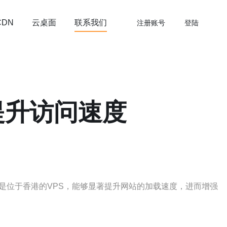
云桌面
联系我们
CDN
注册账号
登陆
提升访问速度
是位于香港的VPS，能够显著提升网站的加载速度，进而增强