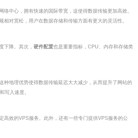
的网络中心，拥有快速的国际带宽，这使得数据传输更加高效。
法规相对宽松，用户在数据存储和传输方面有更大的灵活性。
度下降。其次，
硬件配置
也是重要指标，CPU、内存和存储类
。这种地理优势使得数据传输延迟大大减少，从而提升了网站的
取和写入速度。
定高效的VPS服务。此外，还有一些专门提供VPS服务的公