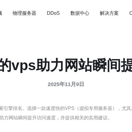
属
物理服务器
数据中心
解决方案
DDoS
的vps助力网站瞬间
2025年11月9日
索引擎排名。选择一款速度快的VPS（虚拟专用服务器），尤其
何助力网站瞬间提升访问速度，并提供相关的实用建议。