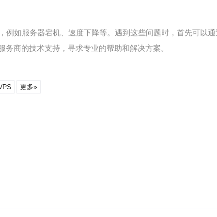
题，例如服务器宕机、速度下降等。遇到这些问题时，首先可以
服务商的技术支持，寻求专业的帮助和解决方案。
VPS
更多»