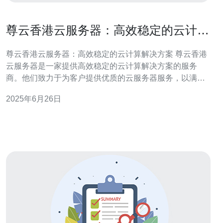
尊云香港云服务器：高效稳定的云计算
解决方案
尊云香港云服务器：高效稳定的云计算解决方案 尊云香港
云服务器是一家提供高效稳定的云计算解决方案的服务
商。他们致力于为客户提供优质的云服务器服务，以满足
各种需求。 尊云香港云服务器的优势在于其高效稳定的服
2025年6月26日
务。他们使用先进的技术和设备，确保服务器的稳定性和
性能。客户可以放心地将他们的业务托付给尊云，无需担
心服务器故障或数据丢失