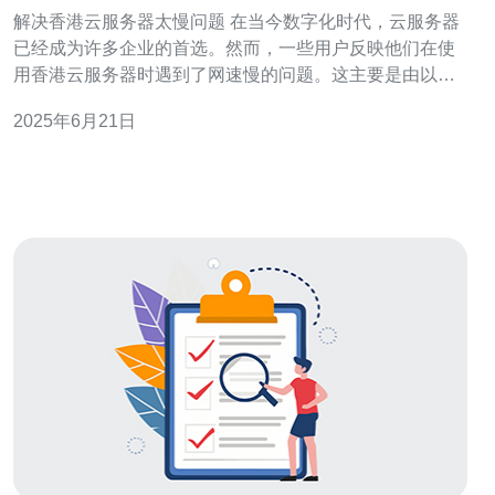
解决香港云服务器太慢问题 在当今数字化时代，云服务器
已经成为许多企业的首选。然而，一些用户反映他们在使
用香港云服务器时遇到了网速慢的问题。这主要是由以下
几个原因造成的： 服务器负载过高 网络带宽不足 网络拥
2025年6月21日
堵 硬件故障 虽然香港云服务器慢的问题可能会给用户带来
困扰，但是有一些方法可以帮助解决这个问题： 1. 选择合
适的