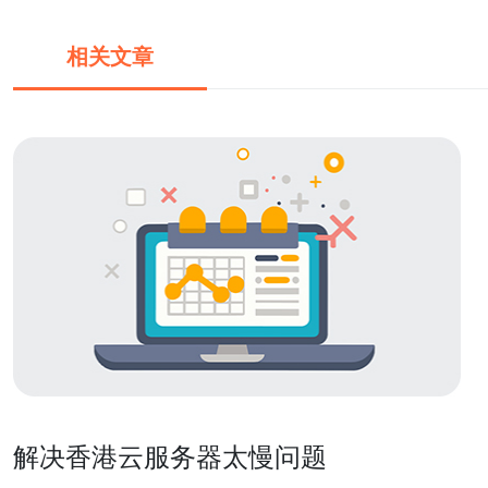
相关文章
解决香港云服务器太慢问题