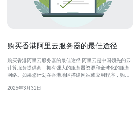
购买香港阿里云服务器的最佳途径
购买香港阿里云服务器的最佳途径 阿里云是中国领先的云
计算服务提供商，拥有强大的服务器资源和全球化的服务
网络。如果您计划在香港地区搭建网站或应用程序，购买
香港阿里云服务器将是一个明智的选择。本文将介绍购买
2025年3月31日
香港阿里云服务器的最佳途径。 香港阿里云服务器是阿里
云在香港地区提供的云服务器产品。它具有高性能、高可
靠性和高安全性的优势，可