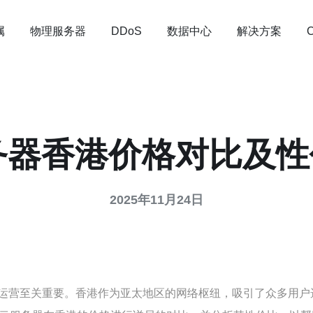
属
物理服务器
数据中心
解决方案
DDoS
务器香港价格对比及
2025年11月24日
运营至关重要。香港作为亚太地区的网络枢纽，吸引了众多用户