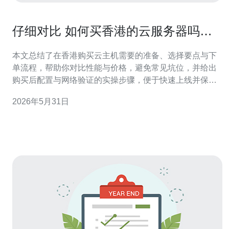
仔细对比 如何买香港的云服务器吗一
步步购买教程
本文总结了在香港购买云主机需要的准备、选择要点与下
单流程，帮助你对比性能与价格，避免常见坑位，并给出
购买后配置与网络验证的实操步骤，便于快速上线并保证
稳定访问。 需要准备多少预算才合适？ 购买香港云服务器
2026年5月31日
前，首先估算预算。预算主要受CPU、内存、磁盘类型
（SSD或普通盘）、带宽与计费方式（按量或包年）影
响。小型网站或测试可选1核1G+小带宽（