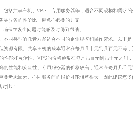
，包括共享主机、VPS、专用服务器等，适合不同规模和需求的
各类服务的性价比，避免不必要的开支。
司，确保在发生问题时能够及时得到帮助。
。不同类型的托管方案适合不同的企业规模和操作需求。以下是
但资源有限。共享主机的成本通常在每月几十元到几百元不等，
的性能和灵活性。VPS的价格通常在每月几百元到几千元之间
高的性能和安全性。专用服务器的价格较高，通常在每月几千元
重要考虑因素。不同服务商的报价可能相差很大，因此建议您多
格对比：