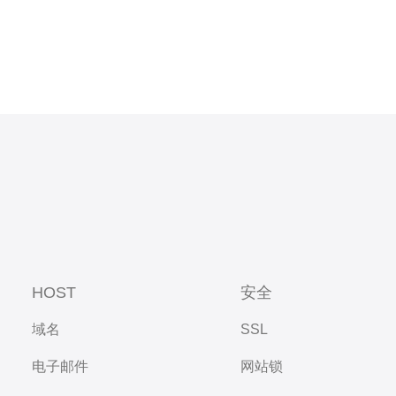
HOST
安全
域名
SSL
电子邮件
网站锁