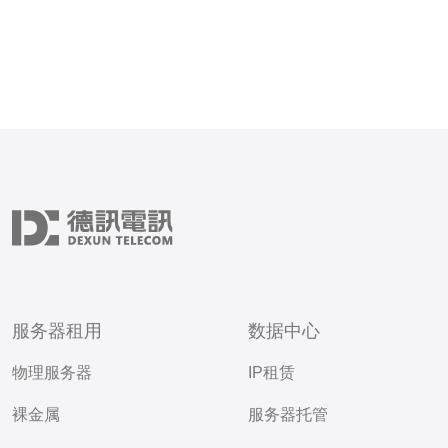
服务器租用
数据中心
物理服务器
IP租赁
裸金属
服务器托管