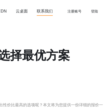
云桌面
联系我们
CDN
注册账号
登陆
选择最优方案
出性价比最高的选项呢？本文将为您提供一份详细的报价一