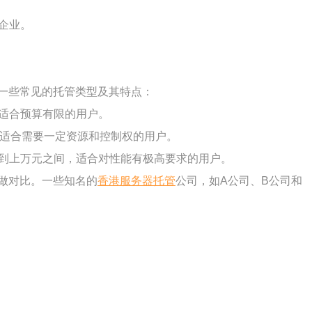
企业。
一些常见的托管类型及其特点：
适合预算有限的用户。
，适合需要一定资源和控制权的用户。
到上万元之间，适合对性能有极高要求的用户。
做对比。一些知名的
香港服务器托管
公司，如A公司、B公司和