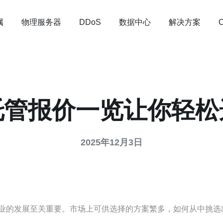
属
物理服务器
数据中心
解决方案
DDoS
托管报价一览让你轻松
2025年12月3日
业的发展至关重要。市场上可供选择的方案繁多，如何从中挑选