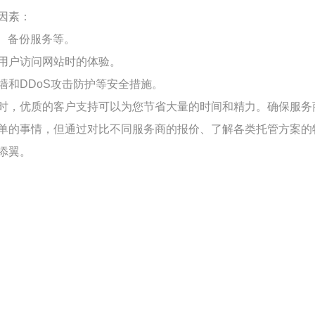
因素：
、备份服务等。
用户访问网站时的体验。
和DDoS攻击防护等安全措施。
时，优质的客户支持可以为您节省大量的时间和精力。确保服务
单的事情，但通过对比不同服务商的报价、了解各类托管方案的
添翼。