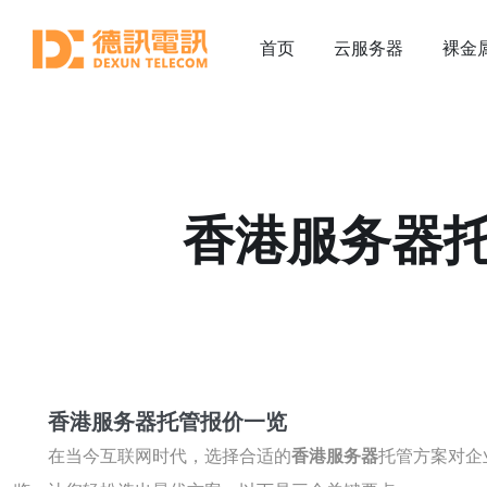
首页
云服务器
裸金
香港服务器
香港服务器托管报价一览
在当今互联网时代，选择合适的
香港服务器
托管方案对企