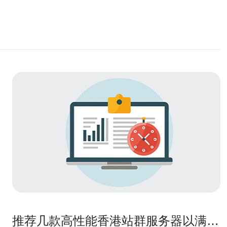
推荐几款高性能香港站群服务器以满足