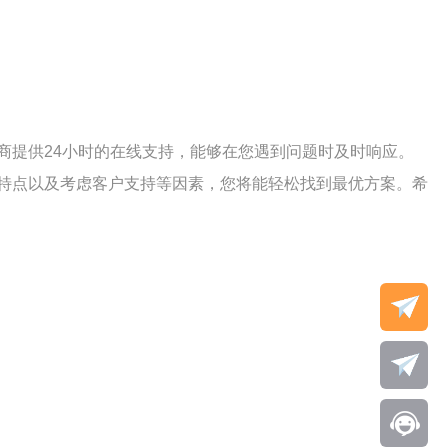
商提供24小时的在线支持，能够在您遇到问题时及时响应。
特点以及考虑客户支持等因素，您将能轻松找到最优方案。希