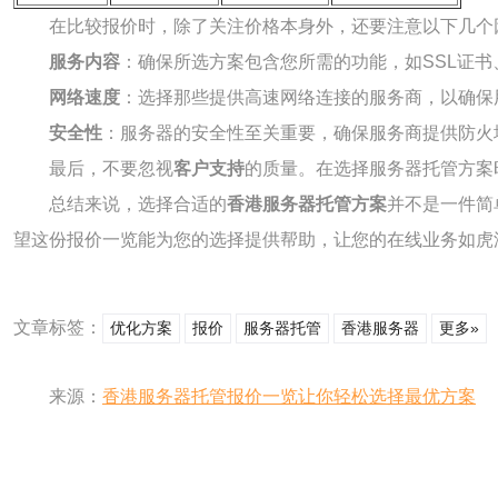
在比较报价时，除了关注价格本身外，还要注意以下几个
服务内容
：确保所选方案包含您所需的功能，如SSL证书
网络速度
：选择那些提供高速网络连接的服务商，以确保
安全性
：服务器的安全性至关重要，确保服务商提供防火墙
最后，不要忽视
客户支持
的质量。在选择服务器托管方案
总结来说，选择合适的
香港服务器托管方案
并不是一件简
望这份报价一览能为您的选择提供帮助，让您的在线业务如虎
文章标签：
优化方案
报价
服务器托管
香港服务器
更多»
来源：
香港服务器托管报价一览让你轻松选择最优方案