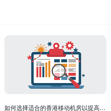
如何选择适合的香港移动机房以提高业