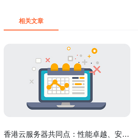
相关文章
香港云服务器共同点：性能卓越、安全