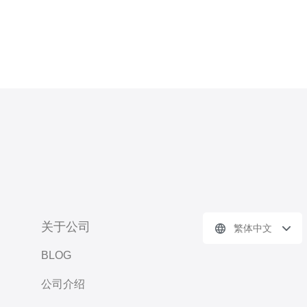
关于公司
繁体中文
BLOG
公司介绍