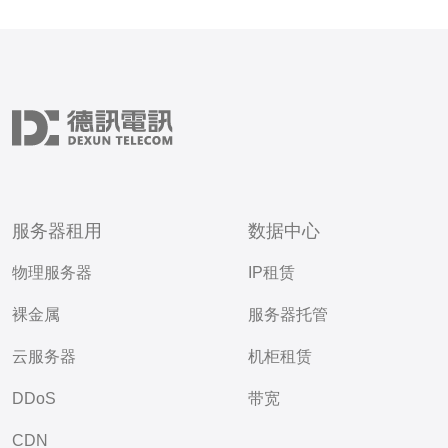
服务器租用
数据中心
物理服务器
IP租赁
裸金属
服务器托管
云服务器
机柜租赁
DDoS
带宽
CDN