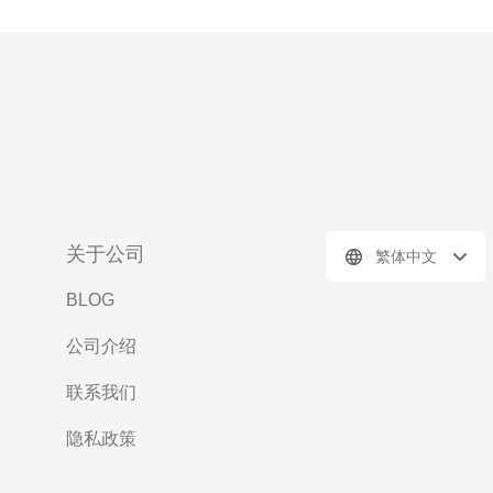
关于公司
繁体中文
BLOG
公司介绍
联系我们
隐私政策