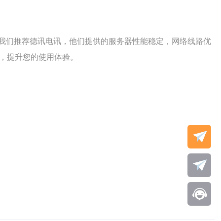
我们推荐德讯电讯，他们提供的服务器性能稳定，网络线路优
决，提升您的使用体验。