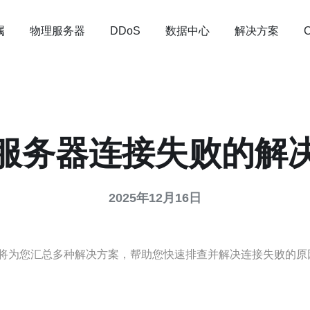
属
物理服务器
数据中心
解决方案
DDoS
服务器连接失败的解
2025年12月16日
将为您汇总多种解决方案，帮助您快速排查并解决连接失败的原