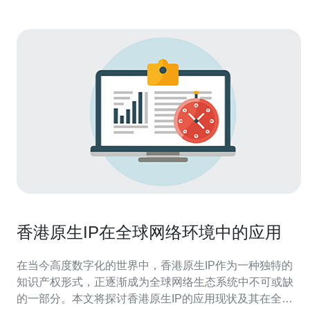
香港原生IP在全球网络环境中的应用
在当今高度数字化的世界中，香港原生IP作为一种独特的
知识产权形式，正逐渐成为全球网络生态系统中不可或缺
的一部分。本文将探讨香港原生IP的应用现状及其在全球