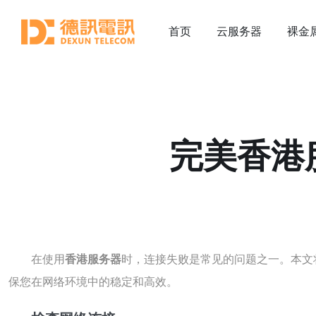
首页
云服务器
裸金
完美香港
在使用
香港服务器
时，连接失败是常见的问题之一。本文
保您在网络环境中的稳定和高效。