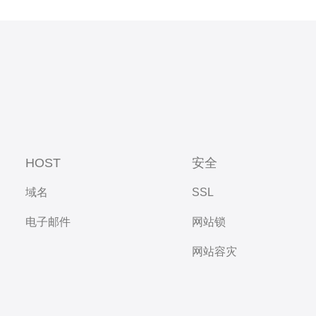
HOST
安全
域名
SSL
电子邮件
网站锁
网站容灾