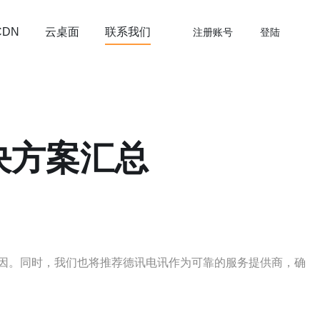
云桌面
联系我们
CDN
注册账号
登陆
决方案汇总
因。同时，我们也将推荐德讯电讯作为可靠的服务提供商，确