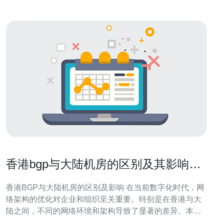
香港bgp与大陆机房的区别及其影响分
析
香港BGP与大陆机房的区别及影响 在当前数字化时代，网
络架构的优化对企业和组织至关重要。特别是在香港与大
陆之间，不同的网络环境和架构导致了显著的差异。本文