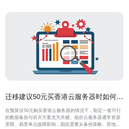
迁移建议50元买香港云服务器时如何做
数据备份与容灾方案
在预算仅50元购买香港云服务器的情况下，制定一套可行
的数据备份与容灾方案尤为关键。低价云服务器通常资源
受限、易受单点故障影响，因此需要从备份策略、异地容