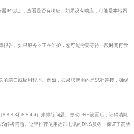
服务器IP地址”，查看是否有响应。如果没有响应，可能是本地网
障报告。如果服务器正在维护，您可能需要等待一段时间再尝
关的端口或应用程序。例如，如果您使用的是SSH连接，确保
.8.8.8和8.8.4.4）来排除问题。更改DNS设置后，记得清除
NS解析问题。这里推荐使用德讯电讯的DNS服务，保证了高效