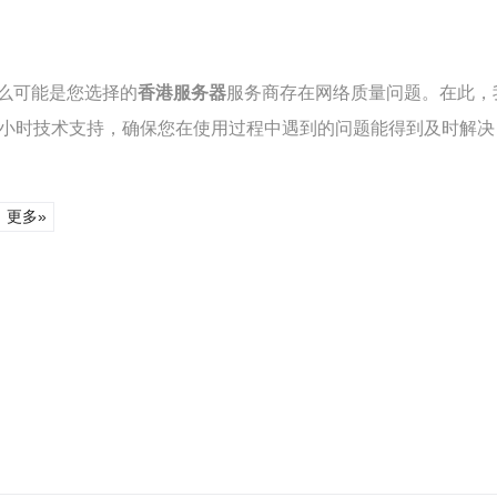
么可能是您选择的
香港服务器
服务商存在网络质量问题。在此，
4小时技术支持，确保您在使用过程中遇到的问题能得到及时解
更多»