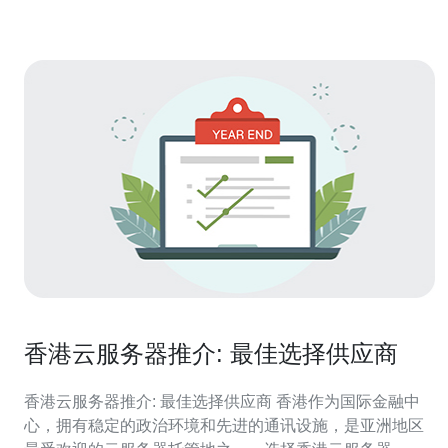
我们提供多种云服务器配置选
香港云服务器推介: 最佳选择供应商
香港云服务器推介: 最佳选择供应商 香港作为国际金融中
心，拥有稳定的政治环境和先进的通讯设施，是亚洲地区