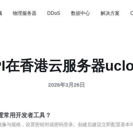
属
物理服务器
数据中心
解决方案
DDoS
I在香港云服务器ucl
2026年3月26日
置常用开发者工具？
与规格，设置密钥对或密码登录。创建后建议立即配置基本环境：安装Gi