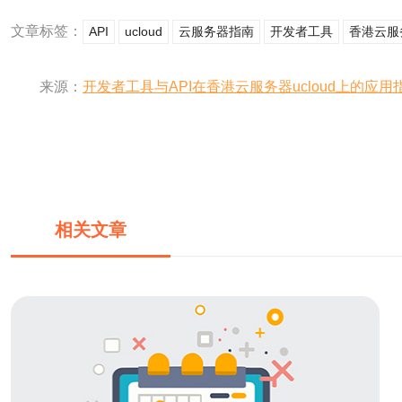
文章标签：
API
ucloud
云服务器指南
开发者工具
香港云服
来源：
开发者工具与API在香港云服务器ucloud上的应用
相关文章