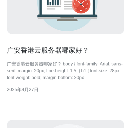
广安香港云服务器哪家好？
广安香港云服务器哪家好？ body { font-family: Arial, sans-
serif; margin: 20px; line-height: 1.5; } h1 { font-size: 28px;
font-weight: bold; margin-bottom: 20px
2025年4月27日