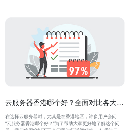
互联网基
云服务器香港哪个好？全面对比各大品
牌
在选择云服务器时，尤其是在香港地区，许多用户会问：
“云服务器香港哪个好？”为了帮助大家更好地了解这个问