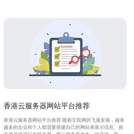
时，香港有完善的法律体系和
香港云服务器网站平台推荐
香港云服务器网站平台推荐 随着互联网的飞速发展，越来
越多的企业和个人都需要搭建自己的网站来展示信息、推