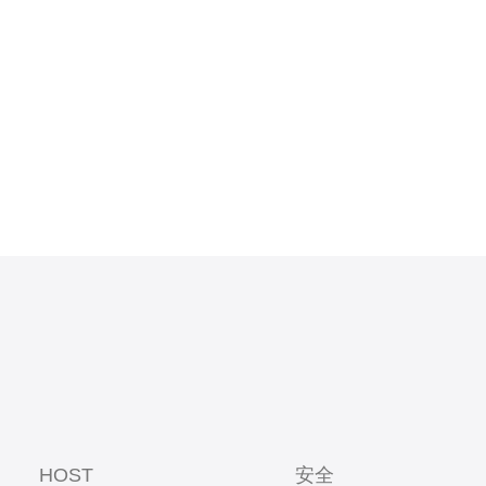
HOST
安全