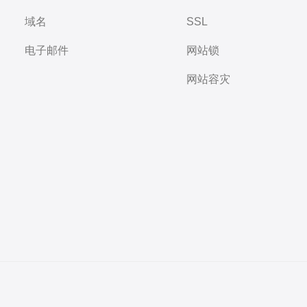
域名
SSL
电子邮件
网站锁
网站容灾