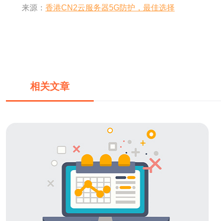
来源：
香港CN2云服务器5G防护，最佳选择
相关文章