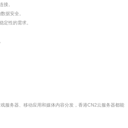
连接。
的数据安全。
稳定性的需求。
。
游戏服务器、移动应用和媒体内容分发，香港CN2云服务器都能