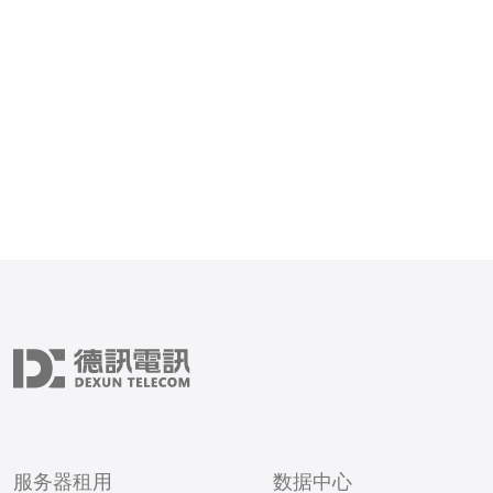
得其VPS在速度和稳定性上有着
服务器租用
数据中心