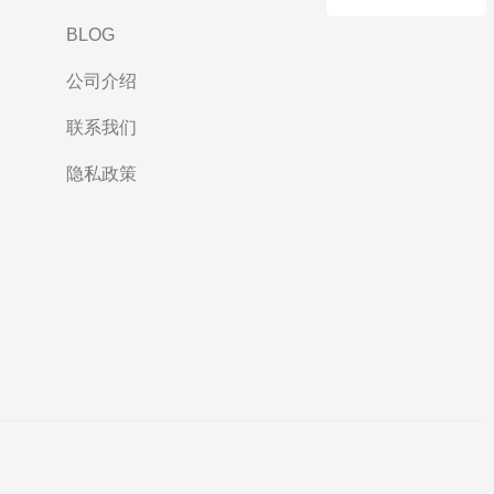
BLOG
公司介绍
联系我们
隐私政策