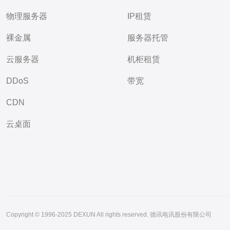
物理服务器
IP租赁
裸金属
服务器托管
云服务器
机柜租赁
DDoS
带宽
CDN
云桌面
Copyright © 1996-2025 DEXUN All rights reserved. 德讯电讯股份有限公司