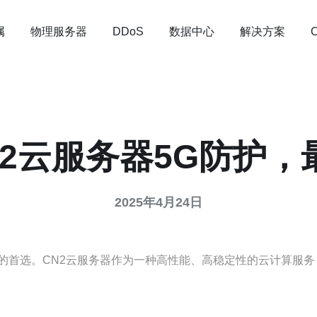
属
物理服务器
数据中心
解决方案
DDoS
N2云服务器5G防护，
2025年4月24日
的首选。CN2云服务器作为一种高性能、高稳定性的云计算服务