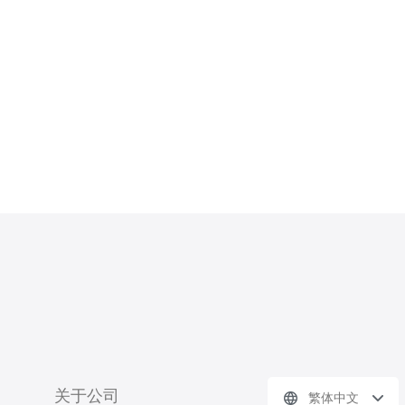
关于公司
繁体中文