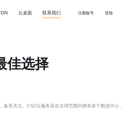
云桌面
联系我们
CDN
注册账号
登陆
最佳选择
，备受关注。CN2云服务器在全球范围内拥有多个数据中心，