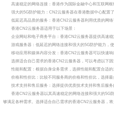
高速稳定的网络连接：香港作为国际金融中心和互联网枢
强大的5G防护能力：CN2云服务器在香港数据中心配置
低延迟高品质的服务：香港CN2云服务器利用优质的网
香港CN2云服务器适用于以下场景：
企业网站和电子商务平台：香港CN2云服务器提供高速
游戏服务器：低延迟的网络连接和强大的5G防护能力，使
移动应用和媒体内容分发：香港CN2云服务器可以快速
选择适合自己需求的香港CN2云服务器，可以考虑以下因
性能和配置：根据自身业务需求，选择性能和配置合适的
价格和性价比：比较不同服务商的价格和性价比，选择最
技术支持和售后服务：选择提供优质技术支持和售后服务
香港CN2云服务器以其高速稳定的网络连接和强大的5G
够满足各种需求。选择适合自己需求的香港CN2云服务器，