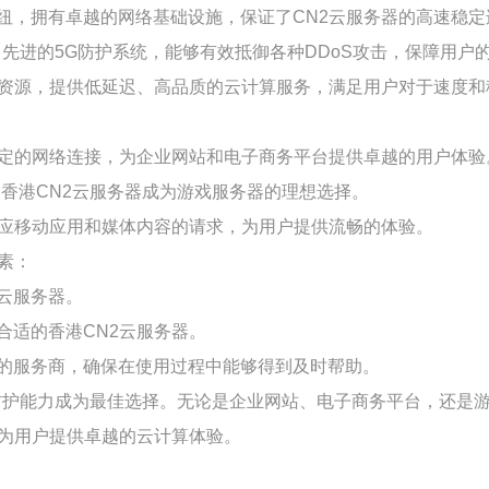
纽，拥有卓越的网络基础设施，保证了CN2云服务器的高速稳定
了先进的5G防护系统，能够有效抵御各种DDoS攻击，保障用户
络资源，提供低延迟、高品质的云计算服务，满足用户对于速度和
稳定的网络连接，为企业网站和电子商务平台提供卓越的用户体验
香港CN2云服务器成为游戏服务器的理想选择。
响应移动应用和媒体内容的请求，为用户提供流畅的体验。
素：
云服务器。
合适的香港CN2云服务器。
的服务商，确保在使用过程中能够得到及时帮助。
防护能力成为最佳选择。无论是企业网站、电子商务平台，还是
将为用户提供卓越的云计算体验。