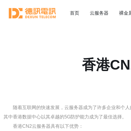
首页
云服务器
裸金
香港C
随着互联网的快速发展，云服务器成为了许多企业和个人
其中香港数据中心以其卓越的5G防护能力成为了最佳选择。
香港CN2云服务器具有以下优势：