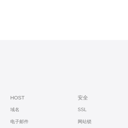
HOST
安全
域名
SSL
电子邮件
网站锁