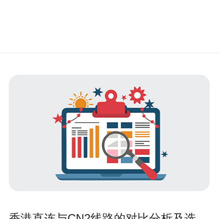
香港直连与CN2线路的对比分析及选择