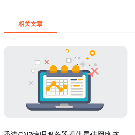
相关文章
香港CN2物理服务器提供最佳网络连接