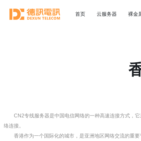
首页
云服务器
裸金
CN2专线服务器是中国电信网络的一种高速连接方式，它
络连接。
香港作为一个国际化的城市，是亚洲地区网络交流的重要