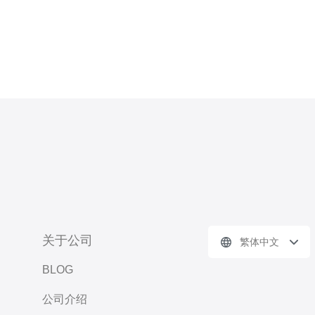
关于公司
繁体中文
BLOG
公司介绍