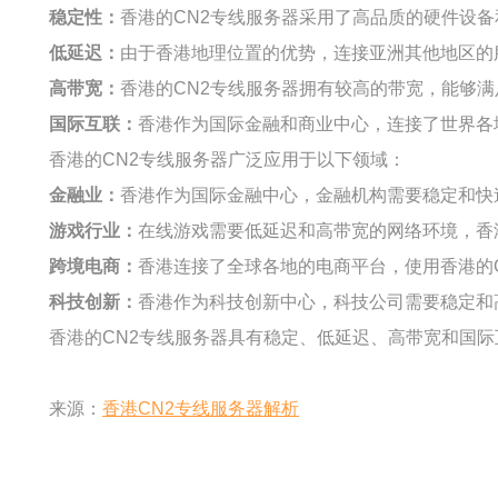
稳定性：
香港的CN2专线服务器采用了高品质的硬件设
低延迟：
由于香港地理位置的优势，连接亚洲其他地区的
高带宽：
香港的CN2专线服务器拥有较高的带宽，能够
国际互联：
香港作为国际金融和商业中心，连接了世界各
香港的CN2专线服务器广泛应用于以下领域：
金融业：
香港作为国际金融中心，金融机构需要稳定和快
游戏行业：
在线游戏需要低延迟和高带宽的网络环境，香
跨境电商：
香港连接了全球各地的电商平台，使用香港的
科技创新：
香港作为科技创新中心，科技公司需要稳定和
香港的CN2专线服务器具有稳定、低延迟、高带宽和国
来源：
香港CN2专线服务器解析