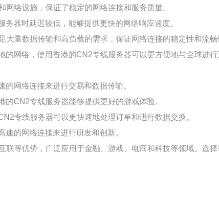
备和网络设施，保证了稳定的网络连接和服务质量。
服务器时延迟较低，能够提供更快的网络响应速度。
满足大量数据传输和高负载的需求，保证网络连接的稳定性和流畅
地的网络，使用香港的CN2专线服务器可以更方便地与全球进行
速的网络连接来进行交易和数据传输。
港的CN2专线服务器能够提供更好的游戏体验。
CN2专线服务器可以更快速地处理订单和进行数据交换。
高速的网络连接来进行研发和创新。
际互联等优势，广泛应用于金融、游戏、电商和科技等领域。选择