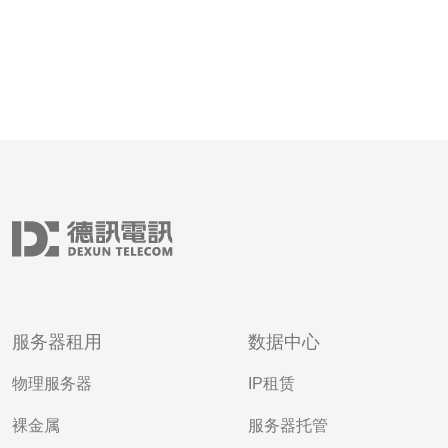
服务器租用
数据中心
物理服务器
IP租赁
裸金属
服务器托管