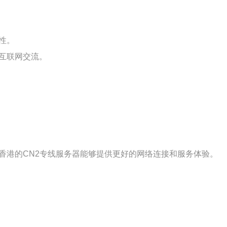
性。
互联网交流。
香港的CN2专线服务器能够提供更好的网络连接和服务体验。