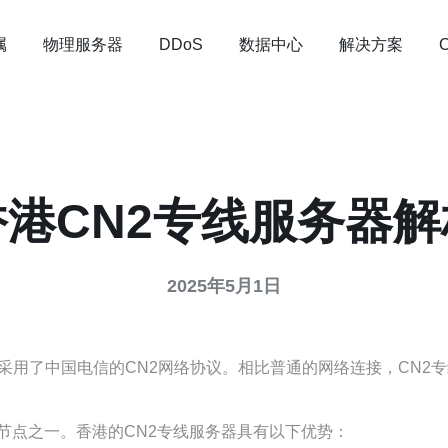
属
物理服务器
数据中心
解决方案
DDoS
香港CN2专线服务器解
2025年5月1日
采用了中国电信的CN2网络协议。相比普通的网络连接，CN2
节点之一。香港的CN2专线服务器具有以下优势：