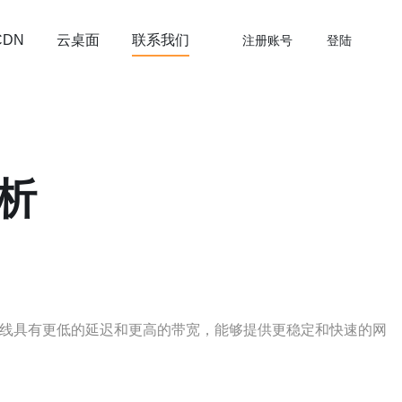
云桌面
联系我们
CDN
注册账号
登陆
析
专线具有更低的延迟和更高的带宽，能够提供更稳定和快速的网