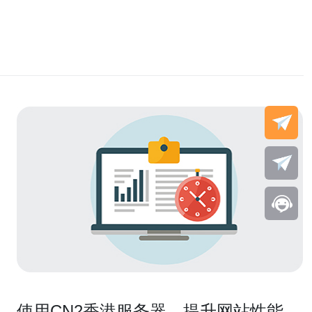
使用CN2香港服务器，提升网站性能效