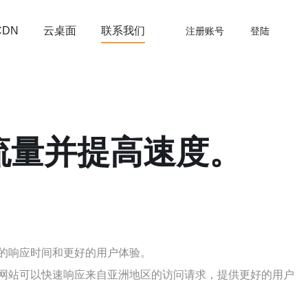
云桌面
联系我们
CDN
注册账号
登陆
流量并提高速度。
的响应时间和更好的用户体验。
网站可以快速响应来自亚洲地区的访问请求，提供更好的用户