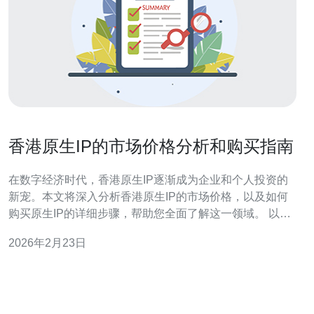
香港原生IP的市场价格分析和购买指南
在数字经济时代，香港原生IP逐渐成为企业和个人投资的
新宠。本文将深入分析香港原生IP的市场价格，以及如何
购买原生IP的详细步骤，帮助您全面了解这一领域。 以下
是本篇文章的结构： 市场价格分析 购买原生IP的渠道 购买
2026年2月23日
原生IP的实操步骤 常见问题解答 1. 市场价格分析