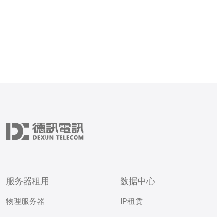
服务器租用
数据中心
物理服务器
IP租赁