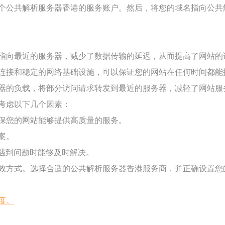
个公共解析服务器香港的服务账户。然后，将您的域名指向公共
指向最近的服务器，减少了数据传输的延迟，从而提高了网站的
连接和稳定的网络基础设施，可以保证您的网站在任何时间都能
器的负载，将部分访问请求转发到最近的服务器，减轻了网站服
考虑以下几个因素：
保您的网站能够提供高质量的服务。
案。
在遇到问题时能够及时解决。
效方式。选择合适的公共解析服务器香港服务商，并正确设置您
度。