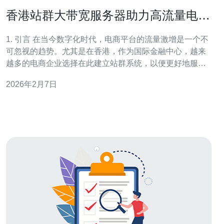
香港站群大带宽服务器助力高流量电商
平台
1. 引言 在当今数字化时代，电商平台的流量激增是一个不
可忽视的趋势。尤其是在香港，作为国际金融中心，越来
越多的电商企业选择在此建立站群系统，以便更好地服务
于全球用户。为了满足这些高流量的需求，选择合适的服
2026年2月7日
务器配置显得尤为重要。 2. 站群系统的概