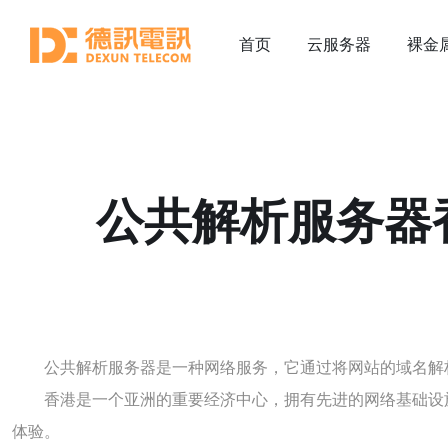
首页
云服务器
裸金
公共解析服务器
公共解析服务器是一种网络服务，它通过将网站的域名解
香港是一个亚洲的重要经济中心，拥有先进的网络基础设
体验。