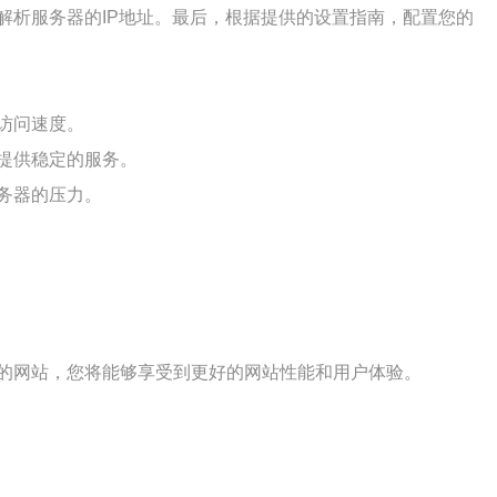
解析服务器的IP地址。最后，根据提供的设置指南，配置您的
访问速度。
提供稳定的服务。
务器的压力。
的网站，您将能够享受到更好的网站性能和用户体验。