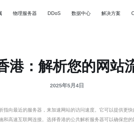
属
物理服务器
数据中心
解决方案
DDoS
香港：解析您的网站
2025年5月4日
析指向最近的服务器，来加速网站的访问速度。它可以提供更快
施和高速互联网连接。选择香港的公共解析服务器可以确保您的