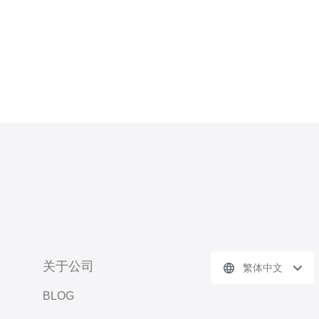
关于公司
繁体中文
BLOG