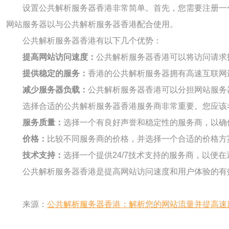
设置公共解析服务器香港非常简单。首先，您需要注册一
网站服务器以与公共解析服务器香港配合使用。
公共解析服务器香港有以下几个优势：
提高网站访问速度：
公共解析服务器香港可以将访问请求
提供稳定的服务：
香港的公共解析服务器拥有高速互联网
减少服务器负载：
公共解析服务器香港可以分担网站服务
选择合适的公共解析服务器香港服务商非常重要。您应该
服务质量：
选择一个有良好声誉和稳定性的服务商，以确
价格：
比较不同服务商的价格，并选择一个合适的价格方
技术支持：
选择一个提供24/7技术支持的服务商，以便
公共解析服务器香港是提高网站访问速度和用户体验的有
来源：
公共解析服务器香港：解析您的网站流量并提高速