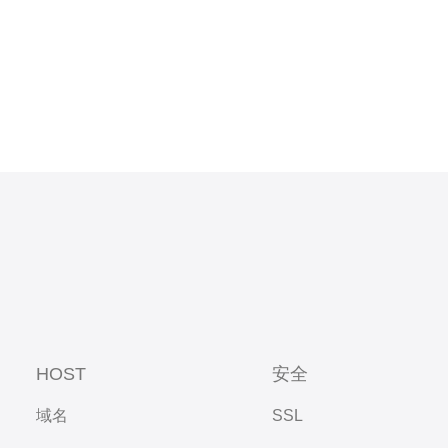
HOST
安全
域名
SSL