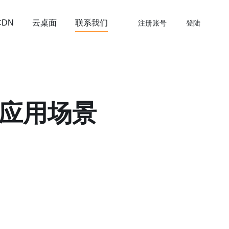
云桌面
联系我们
CDN
注册账号
登陆
及应用场景