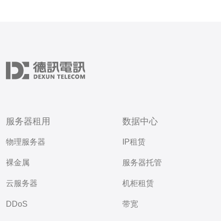
服务器租用
数据中心
物理服务器
IP租赁
裸金属
服务器托管
云服务器
机柜租赁
DDoS
带宽