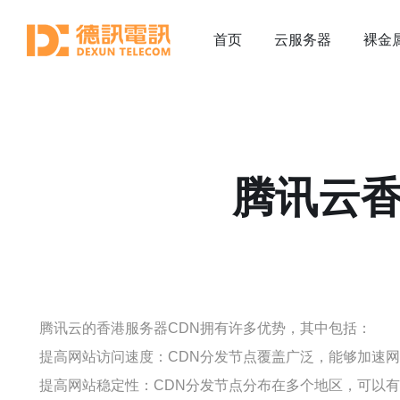
首页
云服务器
裸金
腾讯云香
腾讯云的香港服务器CDN拥有许多优势，其中包括：
提高网站访问速度：CDN分发节点覆盖广泛，能够加速
提高网站稳定性：CDN分发节点分布在多个地区，可以