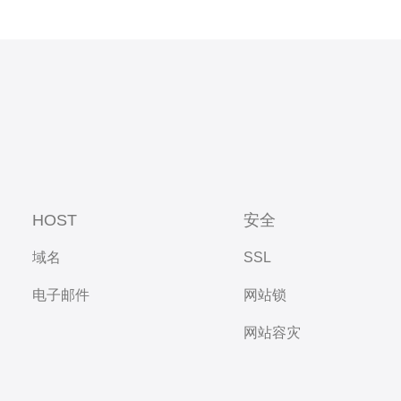
HOST
安全
域名
SSL
电子邮件
网站锁
网站容灾