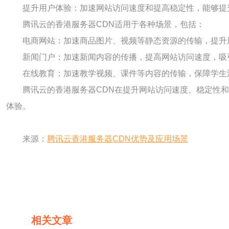
提升用户体验：加速网站访问速度和提高稳定性，能够提
腾讯云的香港服务器CDN适用于各种场景，包括：
电商网站：加速商品图片、视频等静态资源的传输，提升
新闻门户：加速新闻内容的传播，提高网站访问速度，吸
在线教育：加速教学视频、课件等内容的传输，保障学生
腾讯云的香港服务器CDN在提升网站访问速度、稳定性
体验。
来源：
腾讯云香港服务器CDN优势及应用场景
相关文章