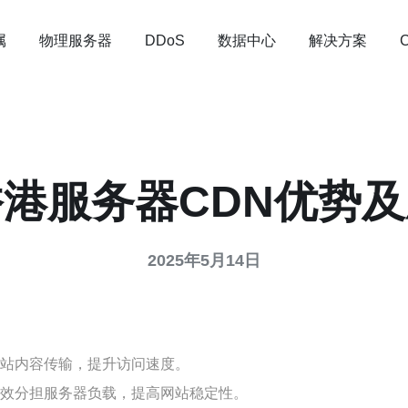
属
物理服务器
数据中心
解决方案
DDoS
港服务器CDN优势
2025年5月14日
网站内容传输，提升访问速度。
有效分担服务器负载，提高网站稳定性。