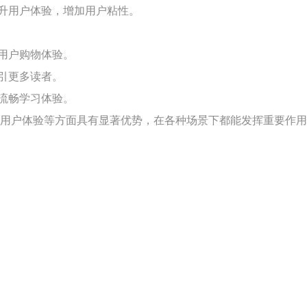
升用户体验，增加用户粘性。
用户购物体验。
引更多读者。
流畅学习体验。
和用户体验等方面具有显著优势，在各种场景下都能发挥重要作用