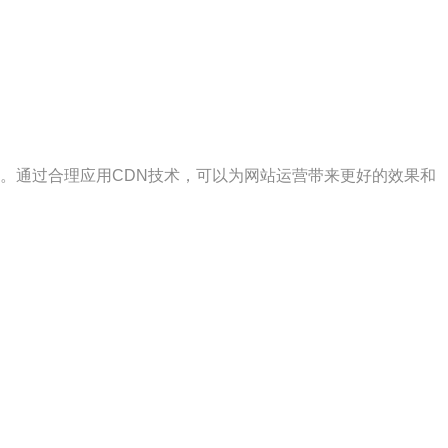
。通过合理应用CDN技术，可以为网站运营带来更好的效果和