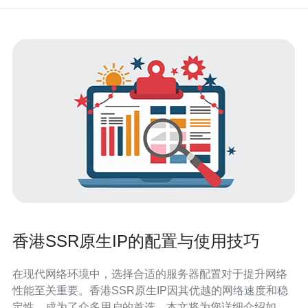
香港SSR原生IP的配置与使用技巧
在现代网络环境中，选择合适的服务器配置对于提升网络
性能至关重要。香港SSR原生IP因其优越的网络速度和稳
定性，成为了众多用户的首选。本文将为您详细介绍如何