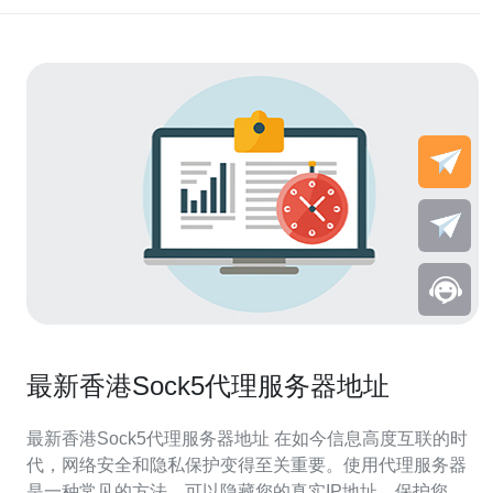
最新香港Sock5代理服务器地址
最新香港Sock5代理服务器地址 在如今信息高度互联的时
代，网络安全和隐私保护变得至关重要。使用代理服务器
是一种常见的方法，可以隐藏您的真实IP地址，保护您的