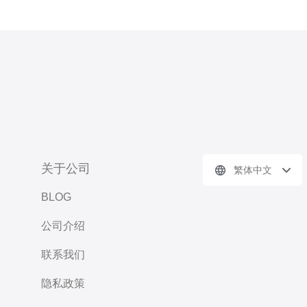
关于公司
繁体中文
BLOG
公司介绍
联系我们
隐私政策