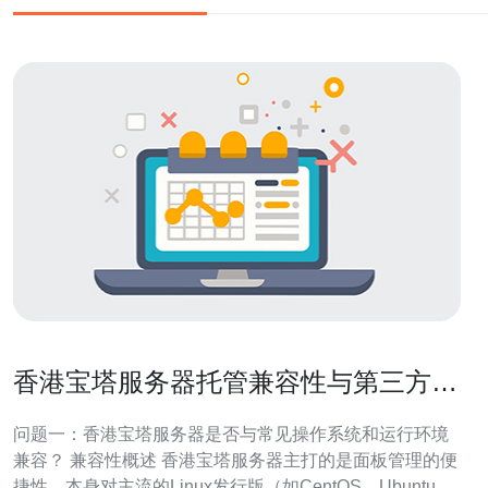
香港宝塔服务器托管兼容性与第三方插
件使用注意事项
问题一：香港宝塔服务器是否与常见操作系统和运行环境
兼容？ 兼容性概述 香港宝塔服务器主打的是面板管理的便
捷性，本身对主流的Linux发行版（如CentOS、Ubuntu、