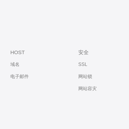
HOST
安全
域名
SSL
电子邮件
网站锁
网站容灾