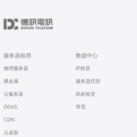
服务器租用
数据中心
物理服务器
IP租赁
裸金属
服务器托管
云服务器
机柜租赁
DDoS
带宽
CDN
云桌面