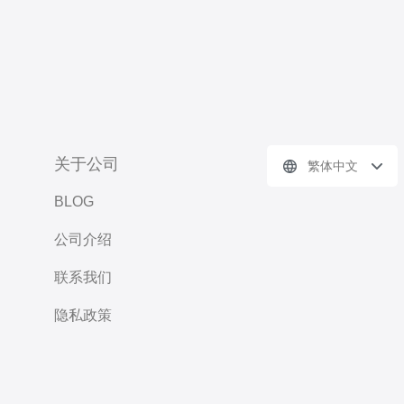
关于公司
繁体中文
BLOG
公司介绍
联系我们
隐私政策