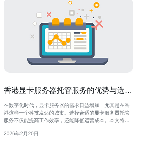
香港显卡服务器托管服务的优势与选择
技巧
在数字化时代，显卡服务器的需求日益增加，尤其是在香
港这样一个科技发达的城市。选择合适的显卡服务器托管
服务不仅能提高工作效率，还能降低运营成本。本文将为
您详细介绍香港显卡服务器托管服务的优势与选择技巧。
2026年2月20日
我们将通过以下几个部分来深入探讨这一话题： 香港显卡