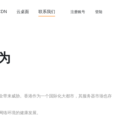
云桌面
联系我们
CDN
注册账号
登陆
为
全带来威胁。香港作为一个国际化大都市，其服务器市场也存
网络环境的健康发展。