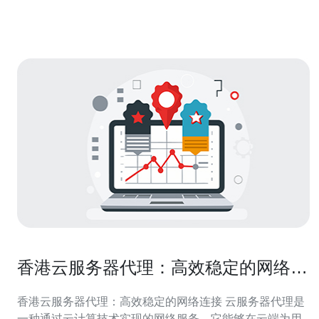
力，以及如何在成本控制上实现最佳平衡。 香港交易所工
作机房概述 香港交易所的工作机房是其运
香港云服务器代理：高效稳定的网络连
接
香港云服务器代理：高效稳定的网络连接 云服务器代理是
一种通过云计算技术实现的网络服务，它能够在云端为用