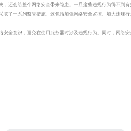
失，还会给整个网络安全带来隐患。一旦这些违规行为得不到有
采取了一系列监管措施。这包括加强网络安全监控、加大违规行
络安全意识，避免在使用服务器时涉及违规行为。同时，网络安