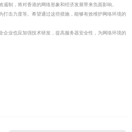
效遏制，将对香港的网络形象和经济发展带来负面影响。
为打击力度等。希望通过这些措施，能够有效维护网络环境的
全企业也应加强技术研发，提高服务器安全性，为网络环境的