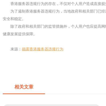
香港服务器违规行为的存在，不仅对个人用户造成直接损
为了遏制香港服务器违规行为，当地政府和相关部门已经
安全和稳定。
除了政府和相关部门的监管措施外，个人用户也应提高网
健康发展提供保障。
来源：
揭露香港服务器违规行为
相关文章