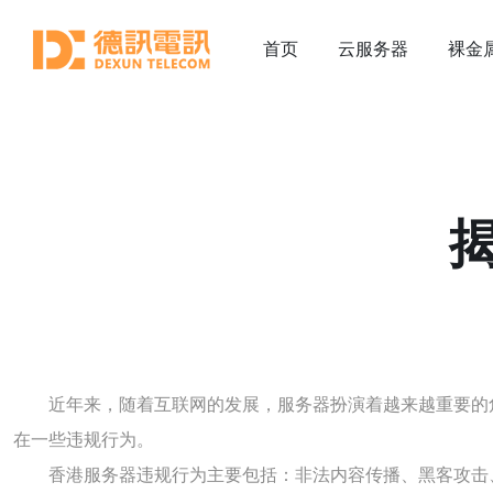
首页
云服务器
裸金
近年来，随着互联网的发展，服务器扮演着越来越重要的
在一些违规行为。
香港服务器违规行为主要包括：非法内容传播、黑客攻击