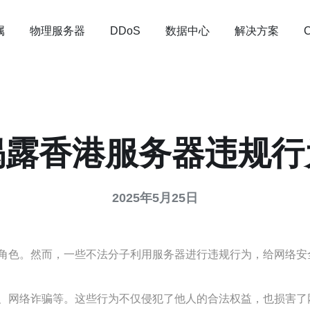
属
物理服务器
数据中心
解决方案
DDoS
揭露香港服务器违规行
2025年5月25日
角色。然而，一些不法分子利用服务器进行违规行为，给网络安
、网络诈骗等。这些行为不仅侵犯了他人的合法权益，也损害了