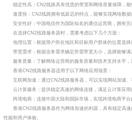
稳定性高：CN2线路具有优质的带宽和网络质量保障，
速度快：CN2线路拥有低延迟的特点，能够实现网络数
安全性好：中国电信作为国际知名的通信运营商，拥有完
在选择CN2线路服务器时，需要考虑以下几个方面：
地理位置：根据用户所在地区和目标用户群体的位置选择
带宽需求：根据业务需求确定所需带宽大小，选择能够满
服务质量：了解网络运营商的服务质量和技术支持水平，
香港CN2线路服务器适用于以下网络应用场景：
互联网加速：通过CN2线路服务器，可以实现网站加速
云计算服务：提供稳定高速的网络连接，满足云计算应用
跨境电商：连接中国大陆和国际市场，实现跨境电商平台
香港CN2线路服务器作为网络加速的利器，具有稳定高
性能和用户体验。