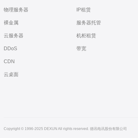
物理服务器
IP租赁
裸金属
服务器托管
云服务器
机柜租赁
DDoS
带宽
CDN
云桌面
Copyright © 1996-2025 DEXUN All rights reserved. 德讯电讯股份有限公司