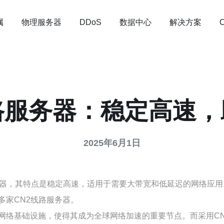
属
物理服务器
数据中心
解决方案
DDoS
路服务器：稳定高速
2025年6月1日
务器，其特点是稳定高速，适用于需要大带宽和低延迟的网络应用
多家CN2线路服务器。
网络基础设施，使得其成为全球网络加速的重要节点。而采用C