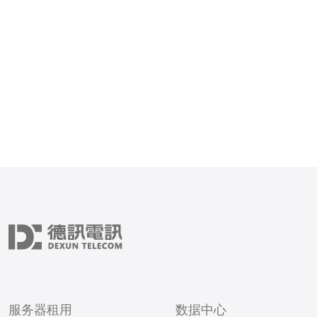
服务器租用
数据中心