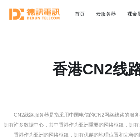
首页
云服务器
裸金
香港CN2线
CN2线路服务器是指采用中国电信的CN2网络线路的服
拥有许多数据中心，其中香港作为亚洲重要的网络枢纽，拥有
香港作为亚洲的网络枢纽，拥有优越的地理位置和完善的