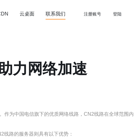
云桌面
联系我们
CDN
注册账号
登陆
，助力网络加速
。作为中国电信旗下的优质网络线路，CN2线路在全球范围内
N2线路的服务器则具有以下优势：