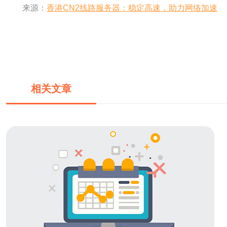
来源：
香港CN2线路服务器：稳定高速，助力网络加速
相关文章