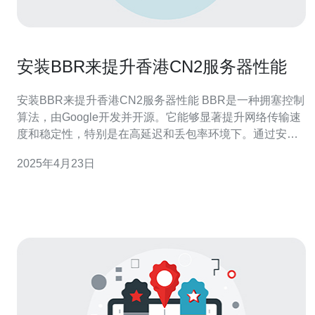
安装BBR来提升香港CN2服务器性能
安装BBR来提升香港CN2服务器性能 BBR是一种拥塞控制
算法，由Google开发并开源。它能够显著提升网络传输速
度和稳定性，特别是在高延迟和丢包率环境下。通过安装
BBR，您可以提升香港CN2服务器的性能，让您的网络连
2025年4月23日
接更加快速和可靠。 香港CN2服务器是一个非常受欢迎的