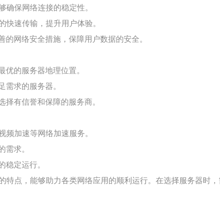
能够确保网络连接的稳定性。
据的快速传输，提升用户体验。
善的网络安全措施，保障用户数据的安全。
最优的服务器地理位置。
足需求的服务器。
选择有信誉和保障的服务商。
、视频加速等网络加速服务。
的需求。
的稳定运行。
速的特点，能够助力各类网络应用的顺利运行。在选择服务器时