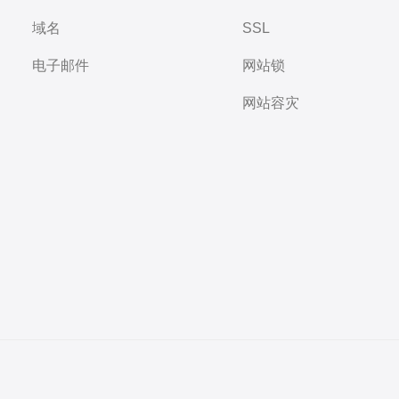
域名
SSL
电子邮件
网站锁
网站容灾