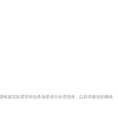
，需根据实际需求和业务场景进行合理选择，以获得最佳的网络