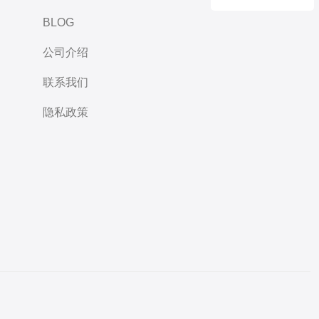
BLOG
公司介绍
联系我们
隐私政策