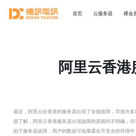
首页
云服务器
裸金
阿里云香港
最近，阿里云在香港的服务器出现了全面故障，导致许多
据了解，阿里云香港服务器出现故障的原因尚不明确，但
由于服务器故障，用户的数据可能暴露在不安全的环境中