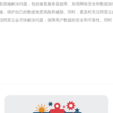
取措施解决问题，包括修复服务器故障、加强网络安全和数据加
施，保护自己的数据免受风险和威胁。同时，要及时关注阿里云
信阿里云会尽快解决问题，保障用户数据的安全和可靠性。同时