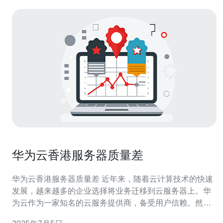
华为云香港服务器质量差
华为云香港服务器质量差 近年来，随着云计算技术的快速
发展，越来越多的企业选择将业务迁移到云服务器上。华
为云作为一家知名的云服务提供商，备受用户信赖。然
而，最近有关华为云香港服务器质量差的投诉逐渐增多，