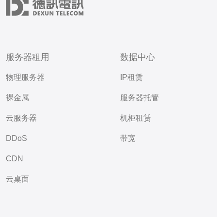
服务器租用
数据中心
物理服务器
IP租赁
裸金属
服务器托管
云服务器
机柜租赁
DDoS
带宽
CDN
云桌面