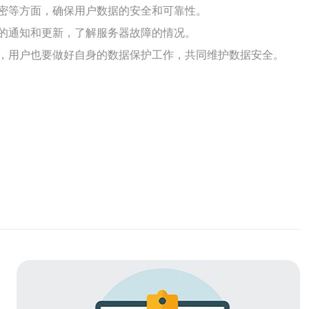
密等方面，确保用户数据的安全和可靠性。
的通知和更新，了解服务器故障的情况。
，用户也要做好自身的数据保护工作，共同维护数据安全。