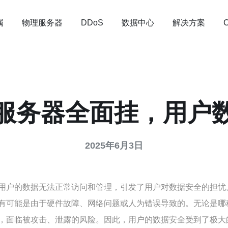
属
物理服务器
数据中心
解决方案
DDoS
服务器全面挂，用户
2025年6月3日
用户的数据无法正常访问和管理，引发了用户对数据安全的担忧
有可能是由于硬件故障、网络问题或人为错误导致的。无论是哪
，面临被攻击、泄露的风险。因此，用户的数据安全受到了极大