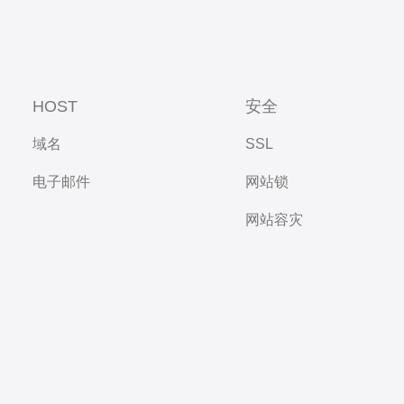
HOST
安全
域名
SSL
电子邮件
网站锁
网站容灾