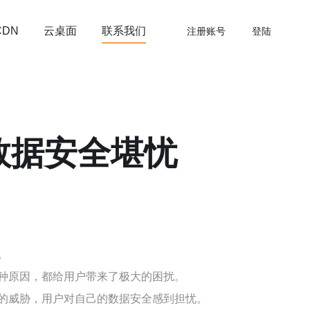
云桌面
联系我们
CDN
注册账号
登陆
数据安全堪忧
。
种原因，都给用户带来了极大的困扰。
的威胁，用户对自己的数据安全感到担忧。