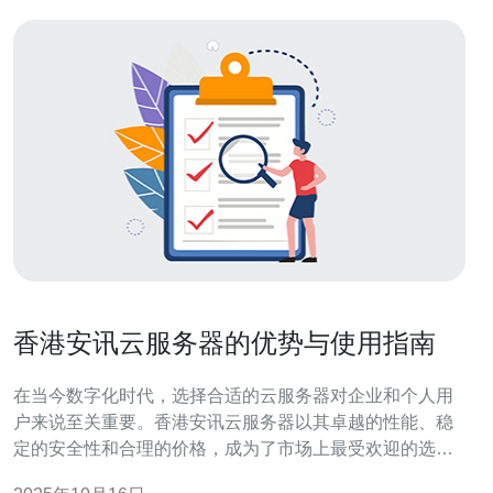
香港安讯云服务器的优势与使用指南
在当今数字化时代，选择合适的云服务器对企业和个人用
户来说至关重要。香港安讯云服务器以其卓越的性能、稳
定的安全性和合理的价格，成为了市场上最受欢迎的选择
之一。无论是初创企业还是大型企业，安讯云服务器都能