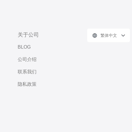
关于公司
繁体中文
BLOG
公司介绍
联系我们
隐私政策