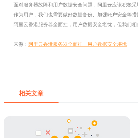
面对服务器故障和用户数据安全问题，阿里云应该积极采
作为用户，我们也需要做好数据备份、加强账户安全等措
阿里云香港服务器全面挂，用户数据安全堪忧，但我们相
来源：
阿里云香港服务器全面挂，用户数据安全堪忧
相关文章