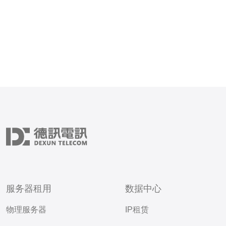
服务器租用
数据中心
物理服务器
IP租赁