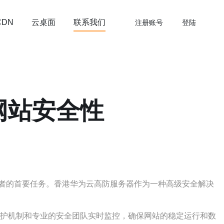
云桌面
联系我们
CDN
注册账号
登陆
网站安全性
者的首要任务。香港华为云高防服务器作为一种高级安全解决
防护机制和专业的安全团队实时监控，确保网站的稳定运行和数