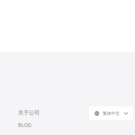
关于公司
繁体中文
BLOG