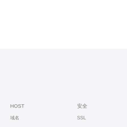
HOST
安全
域名
SSL