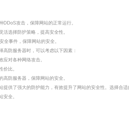
DDoS攻击，保障网站的正常运行。
灵活选择防护策略，提高安全性。
类安全事件，保障网站的安全。
择高防服务器时，可以考虑以下因素：
效应对各种网络攻击。
性价比。
的高防服务器，保障网站的安全。
站提供了强大的防护能力，有效提升了网站的安全性。选择合适
站安全。