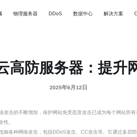
属
物理服务器
数据中心
解决方案
DDoS
云高防服务器：提升
2025年6月12日
络攻击的不断增加，保护网站免受恶意攻击已成为每个网站所有
全性。
抵御各种网络攻击，包括DDoS攻击、CC攻击等。它通过多层