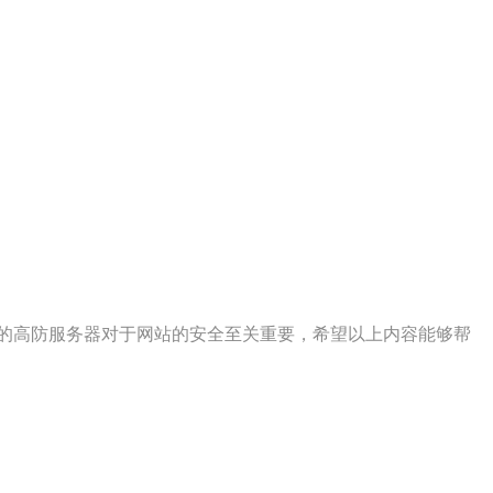
的高防服务器对于网站的安全至关重要，希望以上内容能够帮