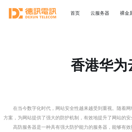
首页
云服务器
裸金
香港华为
在当今数字化时代，网站安全性越来越受到重视。随着网
方案，为网站提供了强大的防护机制，有效地提升了网站的安
高防服务器是一种具有强大防护能力的服务器，能够有效