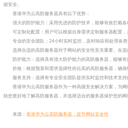
据安全。
香港华为云高防服务器具有以下优势：
强大的防护能力：采用先进的防护技术，能够有效拦截各种
可定制化配置：用户可以根据自身需求定制服务器配置，
专业的安全团队：24小时实时监控，及时响应和处理各
选择合适的高防服务器对于网站的安全性至关重要。在选
防护能力：选择具有强大防护能力的高防服务器，能够有
价格：根据预算和需求选择性价比高的高防服务器，确保
服务支持：选择有专业安全团队提供实时监控和技术支持
香港华为云高防服务器作为一种高级安全解决方案，为网
助您更好地了解高防服务器，并选择适合的服务器保护您的网
来源：
香港华为云高防服务器：提升网站安全性