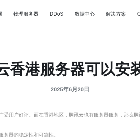
属
物理服务器
数据中心
解决方案
DDoS
云香港服务器可以安
2025年6月20日
广受用户好评。而在香港地区，腾讯云也有服务器服务，那么腾
服务器的稳定性和可靠性。