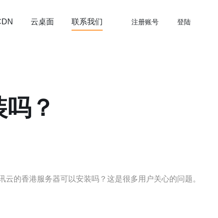
云桌面
联系我们
CDN
注册账号
登陆
装吗？
讯云的香港服务器可以安装吗？这是很多用户关心的问题。