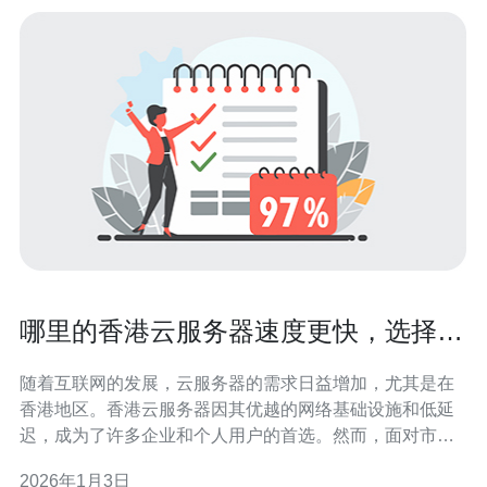
哪里的香港云服务器速度更快，选择指
南与评测
随着互联网的发展，云服务器的需求日益增加，尤其是在
香港地区。香港云服务器因其优越的网络基础设施和低延
迟，成为了许多企业和个人用户的首选。然而，面对市场
上多种多样的云服务器供应商，如何选择一款速度更快的
2026年1月3日