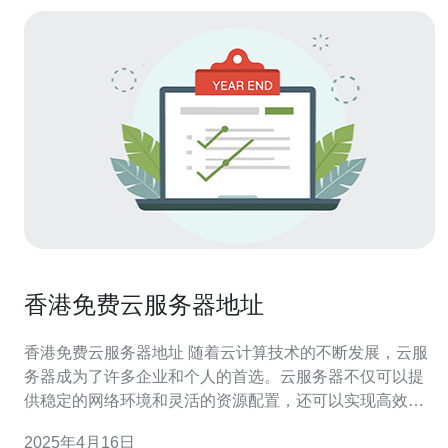
香港免费云服务器地址
香港免费云服务器地址 随着云计算技术的不断发展，云服
务器成为了许多企业和个人的首选。云服务器不仅可以提
供稳定的网络环境和灵活的资源配置，还可以实现高效的
数据存储和快速的数据传输。本文将介绍一些在香港提供
2025年4月16日