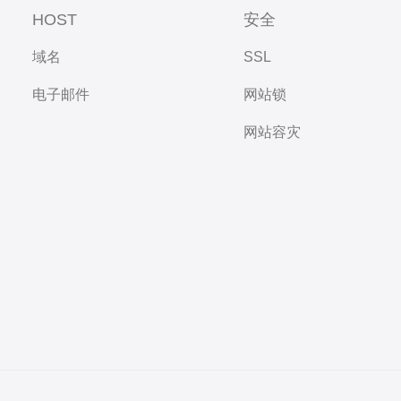
HOST
安全
域名
SSL
电子邮件
网站锁
网站容灾