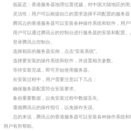
低延迟：香港服务器地理位置优越，对中国大陆地区的用
灵活性：用户可以根据自己的需求选择不同配置的服务器
腾讯云的香港服务器可以安装各种操作系统和软件，用户可以根
用户可以通过腾讯云的控制台进行服务器的安装和配置。
登录腾讯云控制台。
选择相应的服务器实例，点击“安装系统”。
选择要安装的操作系统和软件，并设置相关参数。
等待安装完成，即可开始使用服务器。
在安装过程中，用户需要注意以下几点：
确保服务器配置符合安装要求。
备份重要数据，以免安装过程中数据丢失。
遵循腾讯云的操作指引，以免操作失误。
总的来说，腾讯云的香港服务器可以安装各种操作系统和
用户有所帮助。