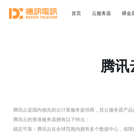
首页
云服务器
裸金
腾讯
腾讯云是国内领先的云计算服务提供商，其云服务器产品
腾讯云的香港服务器拥有以下特点：
稳定可靠：腾讯云在全球范围内拥有多个数据中心，保障