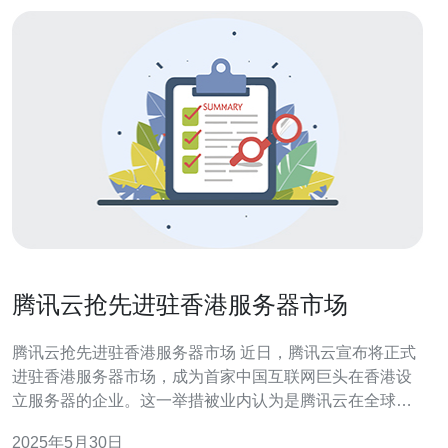
腾讯云抢先进驻香港服务器市场
腾讯云抢先进驻香港服务器市场 近日，腾讯云宣布将正式
进驻香港服务器市场，成为首家中国互联网巨头在香港设
立服务器的企业。这一举措被业内认为是腾讯云在全球市
场扩张的重要一步。 香港作为亚洲的金融中心，具有便捷
2025年5月30日