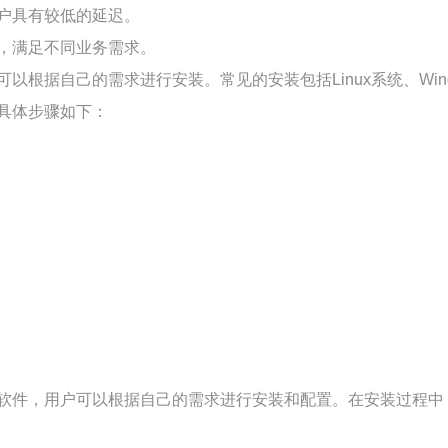
户具有较低的延迟。
，满足不同业务需求。
据自己的需求进行安装。常见的安装包括Linux系统、Windo
具体步骤如下：
软件，用户可以根据自己的需求进行安装和配置。在安装过程中