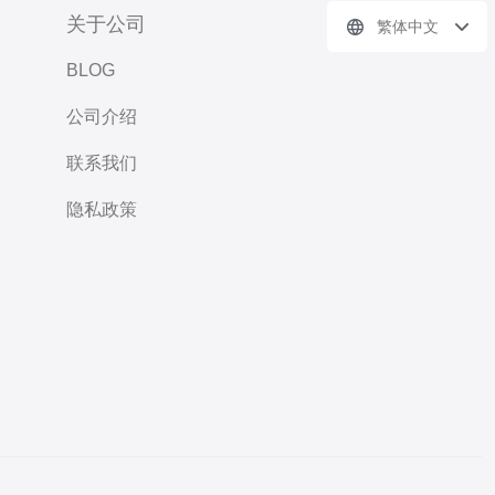
关于公司
繁体中文
BLOG
公司介绍
联系我们
隐私政策