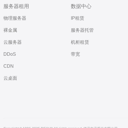
服务器租用
数据中心
物理服务器
IP租赁
裸金属
服务器托管
云服务器
机柜租赁
DDoS
带宽
CDN
云桌面