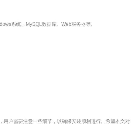
ws系统、MySQL数据库、Web服务器等。
，用户需要注意一些细节，以确保安装顺利进行。希望本文对