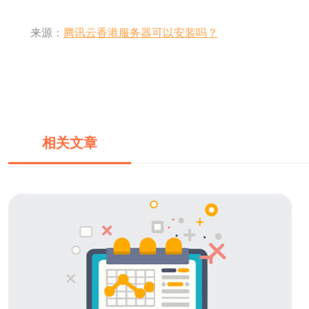
来源：
腾讯云香港服务器可以安装吗？
相关文章