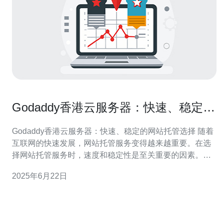
Godaddy香港云服务器：快速、稳定的
网站托管选择
Godaddy香港云服务器：快速、稳定的网站托管选择 随着
互联网的快速发展，网站托管服务变得越来越重要。在选
择网站托管服务时，速度和稳定性是至关重要的因素。
Godaddy香港云服务器是一个快速、稳定的选择。
2025年6月22日
Godaddy香港云服务器采用先进的技术，提供高速的网络
连接和强大的服务器性能。无论是网站访问速度还是数据
传输速度，都能