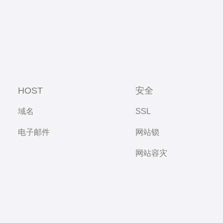
HOST
安全
域名
SSL
电子邮件
网站锁
网站容灾