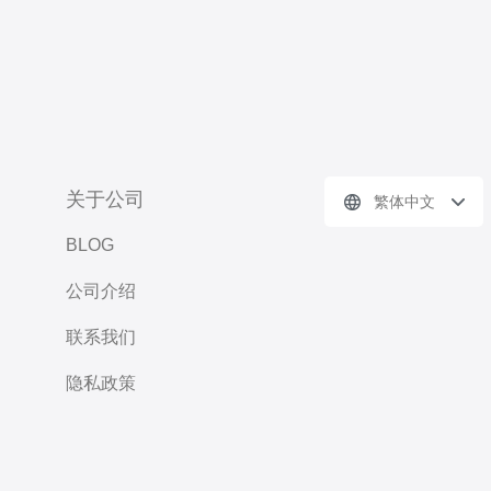
关于公司
繁体中文
BLOG
公司介绍
联系我们
隐私政策