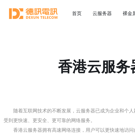
首页
云服务器
裸金
香港云服务
随着互联网技术的不断发展，云服务器已成为企业和个人
受到更快速、更安全、更可靠的网络服务。
香港云服务器拥有高速网络连接，用户可以更快速地访问