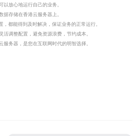
可以放心地运行自己的业务。
数据存储在香港云服务器上。
配置，都能得到及时解决，保证业务的正常运行。
灵活调整配置，避免资源浪费，节约成本。
云服务器，是您在互联网时代的明智选择。