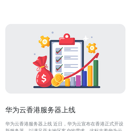
宜也要有明确赔偿条款，否则价格优势毫无保障。 作为长
期从事云
华为云香港服务器上线
华为云香港服务器上线 近日，华为云宣布在香港正式开设
新服务器，以满足亚太地区客户的需求。这标志着华为云