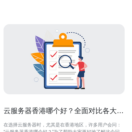
务器品牌也备受关注。百度云、京东云和青云等品牌在这
一地区拥有较大的市
云服务器香港哪个好？全面对比各大品
牌
在选择云服务器时，尤其是在香港地区，许多用户会问：
“云服务器香港哪个好？”为了帮助大家更好地了解这个问