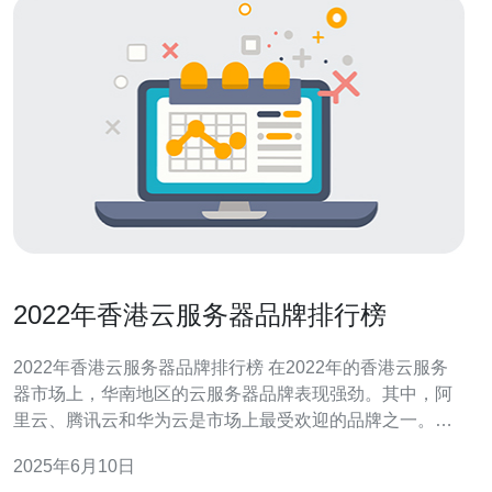
2022年香港云服务器品牌排行榜
2022年香港云服务器品牌排行榜 在2022年的香港云服务
器市场上，华南地区的云服务器品牌表现强劲。其中，阿
里云、腾讯云和华为云是市场上最受欢迎的品牌之一。这
三家公司在华南地区都设有数据中心，提供稳定、高性能
2025年6月10日
的云计算服务。 在香港云服务器市场上，华东地区的云服