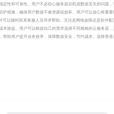
稳定性和可靠性。用户不必担心服务器宕机或数据丢失的问题，
防护措施，确保用户数据不被泄露或损坏。用户可以放心将重要
问题时可以随时联系客服人员寻求帮助。无论是网络故障还是软件
成本效益。用户可以根据自己的需求选择不同规格的云服务器，
，帮助用户提升业务效率，保障数据安全，节约成本。选择香港