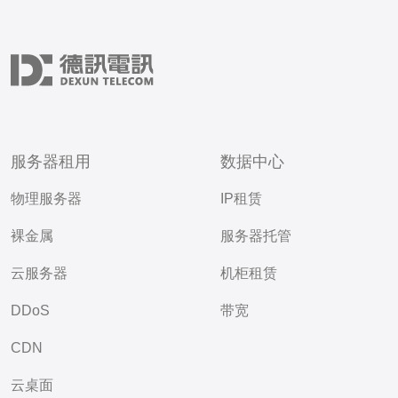
服务器租用
数据中心
物理服务器
IP租赁
裸金属
服务器托管
云服务器
机柜租赁
DDoS
带宽
CDN
云桌面