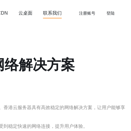
云桌面
联系我们
CDN
注册账号
登陆
网络解决方案
。香港云服务器具有高效稳定的网络解决方案，让用户能够享
受到稳定快速的网络连接，提升用户体验。