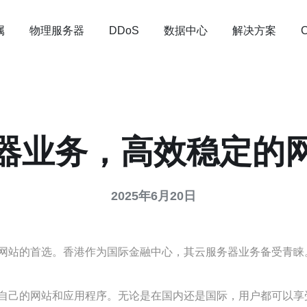
属
物理服务器
数据中心
解决方案
DDoS
器业务，高效稳定的
2025年6月20日
网站的首选。香港作为国际金融中心，其云服务器业务备受青睐
自己的网站和应用程序。无论是在国内还是国际，用户都可以享