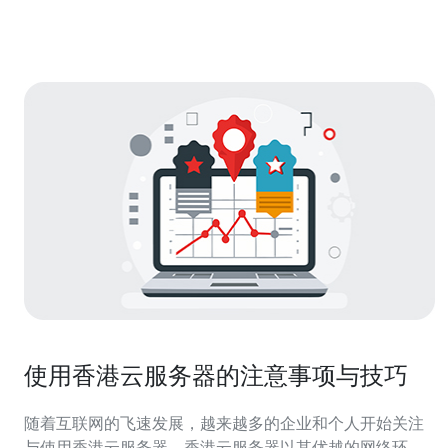
服务器是一款价格实惠但性能卓越的选择，具有以下特
点：
使用香港云服务器的注意事项与技巧
随着互联网的飞速发展，越来越多的企业和个人开始关注
与使用香港云服务器。香港云服务器以其优越的网络环