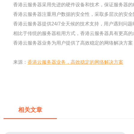
香港云服务器采用先进的硬件设备和技术，保证服务器的
香港云服务器注重用户数据的安全性，采取多层次的安全
香港云服务器提供24/7全天候的技术支持，用户遇到
相比于传统的服务器租用方式，香港云服务器具有更高的
香港云服务器业务为用户提供了高效稳定的网络解决方案
来源：
香港云服务器业务，高效稳定的网络解决方案
相关文章