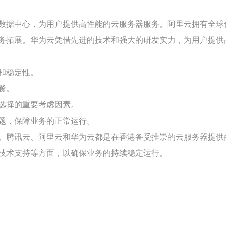
数据中心，为用户提供高性能的云服务器服务。阿里云拥有全球
务拓展。华为云凭借先进的技术和强大的研发实力，为用户提供
和稳定性。
餐。
选择的重要考虑因素。
题，保障业务的正常运行。
。腾讯云、阿里云和华为云都是在香港备受推崇的云服务器提供
技术支持等方面，以确保业务的持续稳定运行。