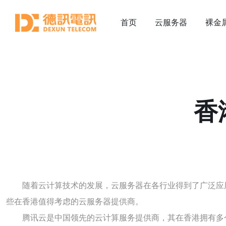
首页
云服务器
裸金
香
随着云计算技术的发展，云服务器在各行业得到了广泛应
些在香港值得考虑的云服务器提供商。
腾讯云是中国领先的云计算服务提供商，其在香港拥有多