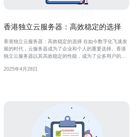
香港独立云服务器：高效稳定的选择
香港独立云服务器：高效稳定的选择 在如今数字化飞速发
展的时代，云服务器成为了企业和个人的重要选择。香港
独立云服务器以其高效稳定的性能，成为了众多用户的首
选。本文将介绍香港独立云服务器的特点和优势。 香港独
2025年4月28日
立云服务器是指用户可以在云平台上租用一台完整的服务
器，拥有独立的资源和操作系统。相比于虚拟云服务器，
独立云服务器能够提供更高的