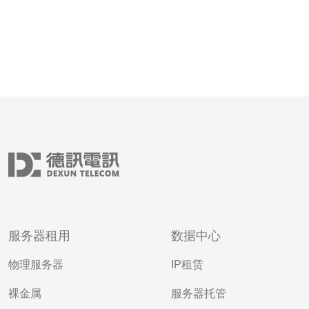
服务器租用
数据中心
物理服务器
IP租赁
裸金属
服务器托管