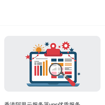
香港阿里云服务器vps优质服务