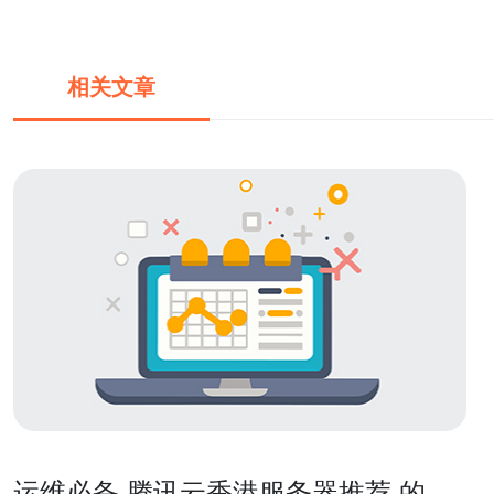
相关文章
运维必备 腾讯云香港服务器推荐 的备