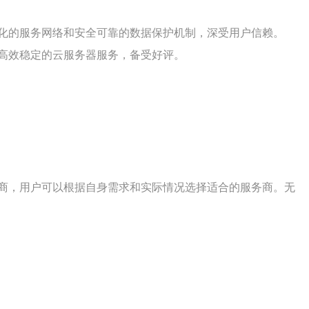
化的服务网络和安全可靠的数据保护机制，深受用户信赖。
高效稳定的云服务器服务，备受好评。
商，用户可以根据自身需求和实际情况选择适合的服务商。无