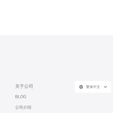
关于公司
繁体中文
BLOG
公司介绍