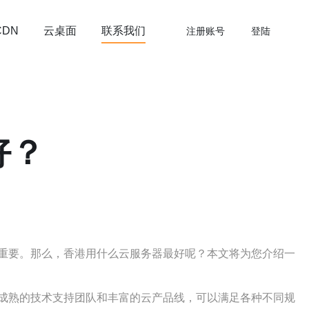
云桌面
联系我们
CDN
注册账号
登陆
好？
重要。那么，香港用什么云服务器最好呢？本文将为您介绍一
成熟的技术支持团队和丰富的云产品线，可以满足各种不同规