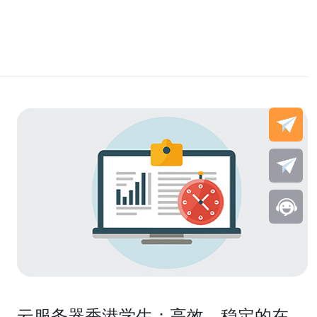
云服务器香港学生：高效、稳定的在线