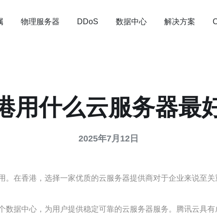
属
物理服务器
数据中心
解决方案
DDoS
港用什么云服务器最
2025年7月12日
用。在香港，选择一家优质的云服务器提供商对于企业来说至关
个数据中心，为用户提供稳定可靠的云服务器服务。腾讯云具有