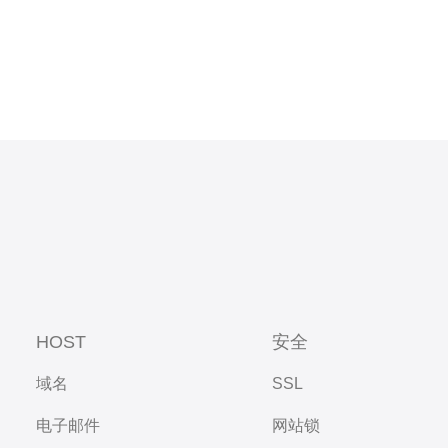
HOST
安全
域名
SSL
电子邮件
网站锁