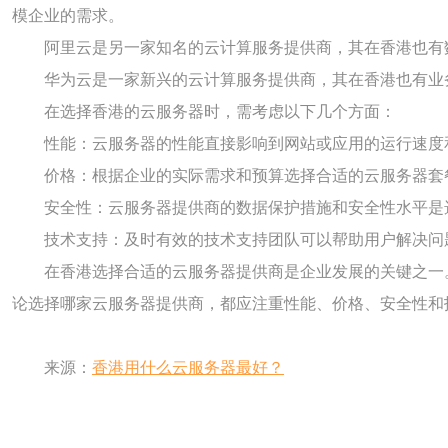
模企业的需求。
阿里云是另一家知名的云计算服务提供商，其在香港也有
华为云是一家新兴的云计算服务提供商，其在香港也有业
在选择香港的云服务器时，需考虑以下几个方面：
性能：云服务器的性能直接影响到网站或应用的运行速度
价格：根据企业的实际需求和预算选择合适的云服务器套
安全性：云服务器提供商的数据保护措施和安全性水平是
技术支持：及时有效的技术支持团队可以帮助用户解决问
在香港选择合适的云服务器提供商是企业发展的关键之一
论选择哪家云服务器提供商，都应注重性能、价格、安全性和
来源：
香港用什么云服务器最好？