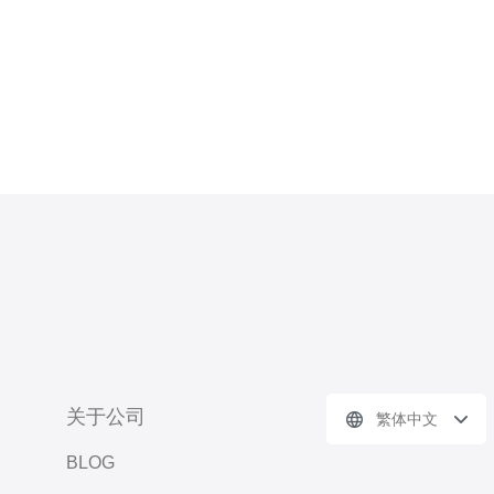
关于公司
繁体中文
BLOG