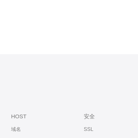
HOST
安全
域名
SSL