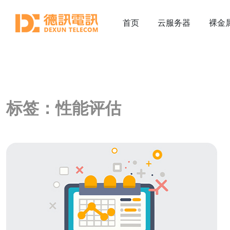
首页
云服务器
裸金
标签：性能评估