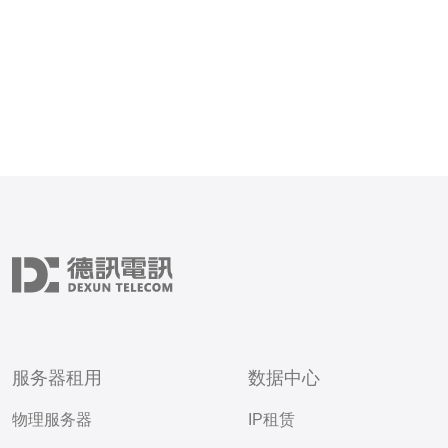
服务器租用
数据中心
物理服务器
IP租赁