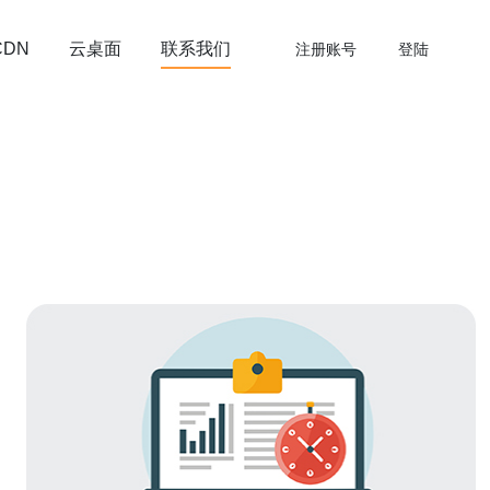
云桌面
联系我们
CDN
注册账号
登陆