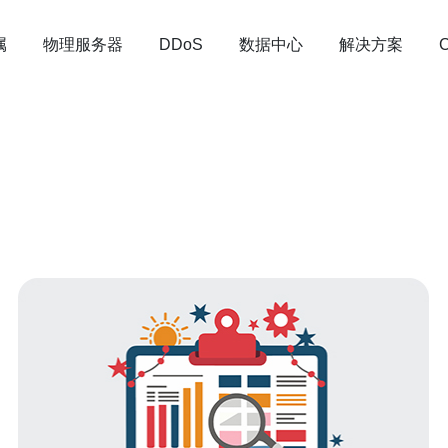
属
物理服务器
数据中心
解决方案
DDoS