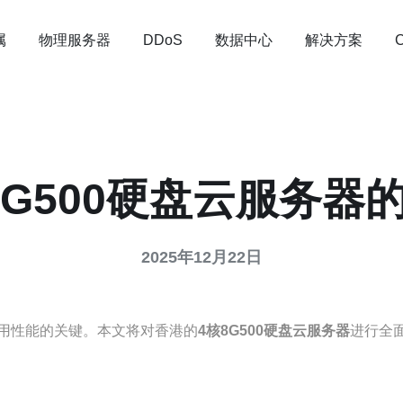
属
物理服务器
数据中心
解决方案
DDoS
8G500硬盘云服务器
2025年12月22日
用性能的关键。本文将对香港的
4核8G500硬盘云服务器
进行全