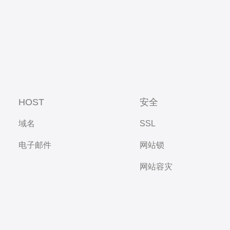
HOST
安全
域名
SSL
电子邮件
网站锁
网站容灾