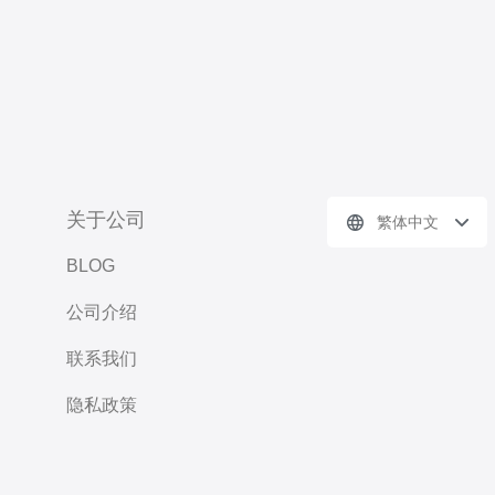
关于公司
繁体中文
BLOG
公司介绍
联系我们
隐私政策