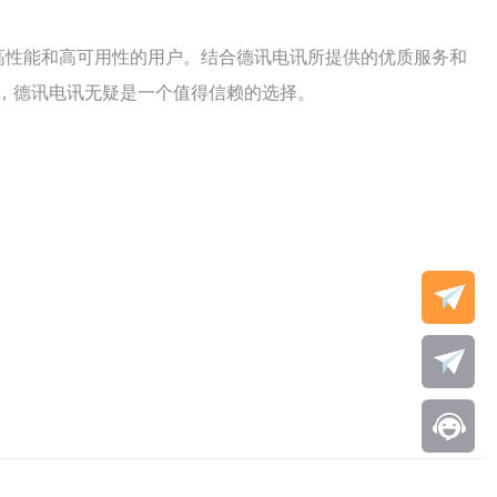
高性能和高可用性的用户。结合德讯电讯所提供的优质服务和
，德讯电讯无疑是一个值得信赖的选择。