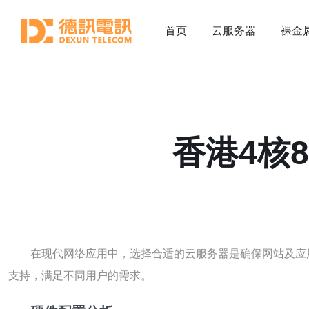
首页
云服务器
裸金
香港4核
在现代网络应用中，选择合适的云服务器是确保网站及应
支持，满足不同用户的需求。