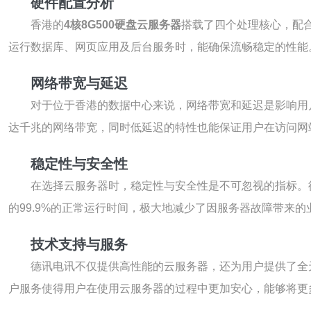
硬件配置分析
香港的
4核8G500硬盘云服务器
搭载了四个处理核心，配
运行数据库、网页应用及后台服务时，能确保流畅稳定的性能。
网络带宽与延迟
对于位于香港的数据中心来说，网络带宽和延迟是影响用
达千兆的网络带宽，同时低延迟的特性也能保证用户在访问网
稳定性与安全性
在选择云服务器时，稳定性与安全性是不可忽视的指标。
的99.9%的正常运行时间，极大地减少了因服务器故障带来
技术支持与服务
德讯电讯不仅提供高性能的云服务器，还为用户提供了全
户服务使得用户在使用云服务器的过程中更加安心，能够将更