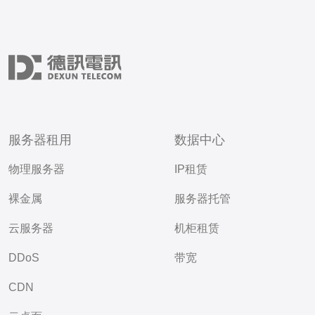
服务器租用
数据中心
物理服务器
IP租赁
裸金属
服务器托管
云服务器
机柜租赁
DDoS
带宽
CDN