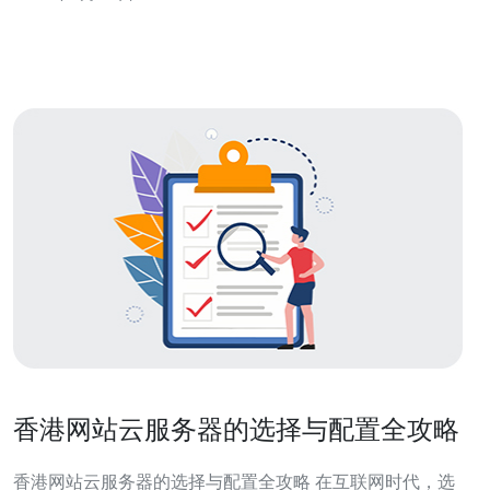
备，能够提供高效的性能。通过弹性的资源分配和负载均
衡技术，可以确保在线业务的快
香港网站云服务器的选择与配置全攻略
香港网站云服务器的选择与配置全攻略 在互联网时代，选