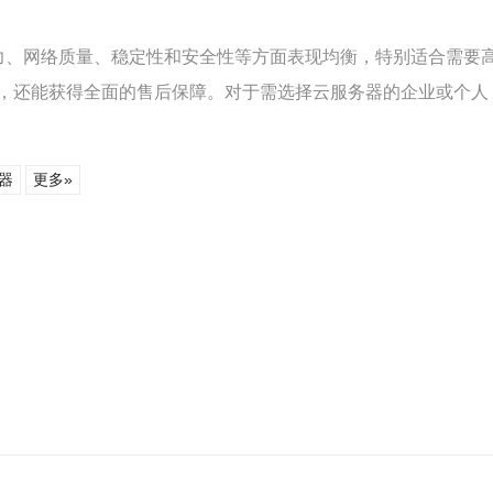
力、网络质量、稳定性和安全性等方面表现均衡，特别适合需要
，还能获得全面的售后保障。对于需选择云服务器的企业或个人
器
更多»