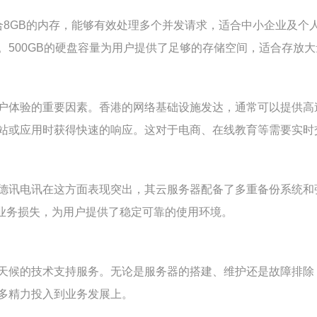
合8GB的内存，能够有效处理多个并发请求，适合中小企业及个
500GB的硬盘容量为用户提供了足够的存储空间，适合存放
户体验的重要因素。香港的网络基础设施发达，通常可以提供高
站或应用时获得快速的响应。这对于电商、在线教育等需要实时
德讯电讯在这方面表现突出，其云服务器配备了多重备份系统和
的业务损失，为用户提供了稳定可靠的使用环境。
天候的技术支持服务。无论是服务器的搭建、维护还是故障排除
多精力投入到业务发展上。