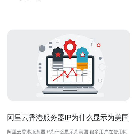
助您更好地了解和选择适合您需求的服务器位置。 香港作
为一个国际化大都市，拥有
阿里云香港服务器IP为什么显示为美国
阿里云香港服务器IP为什么显示为美国 很多用户在使用阿