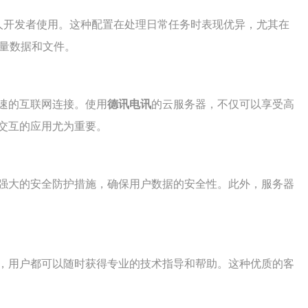
人开发者使用。这种配置在处理日常任务时表现优异，尤其在
大量数据和文件。
速的互联网连接。使用
德讯电讯
的云服务器，不仅可以享受高
交互的应用尤为重要。
强大的安全防护措施，确保用户数据的安全性。此外，服务器
，用户都可以随时获得专业的技术指导和帮助。这种优质的客