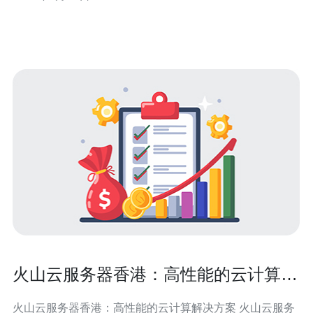
无论是企业用户还是个人用户，都可以放心地将重要应用
部署在阿里云的
火山云服务器香港：高性能的云计算解
决方案
火山云服务器香港：高性能的云计算解决方案 火山云服务