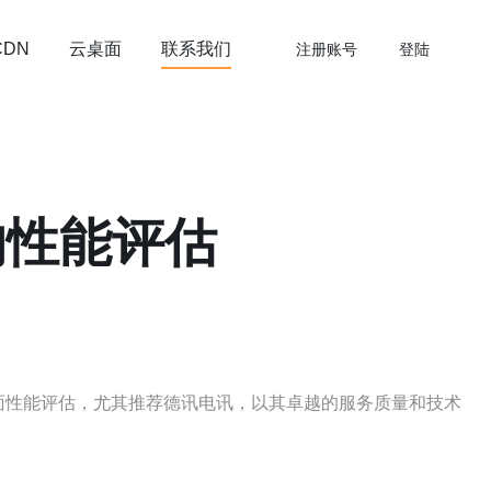
云桌面
联系我们
CDN
注册账号
登陆
的性能评估
面性能评估，尤其推荐德讯电讯，以其卓越的服务质量和技术