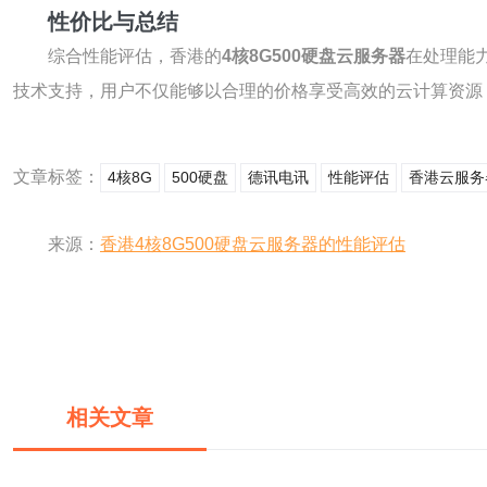
性价比与总结
综合性能评估，香港的
4核8G500硬盘云服务器
在处理能
技术支持，用户不仅能够以合理的价格享受高效的云计算资源
文章标签：
4核8G
500硬盘
德讯电讯
性能评估
香港云服务
来源：
香港4核8G500硬盘云服务器的性能评估
相关文章