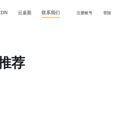
云桌面
联系我们
CDN
注册账号
登陆
推荐