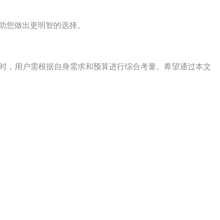
助您做出更明智的选择。
商时，用户需根据自身需求和预算进行综合考量。希望通过本文