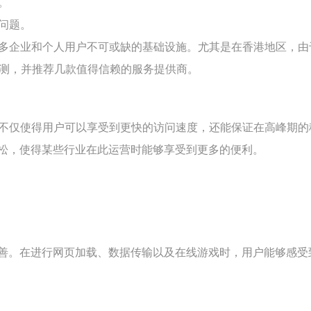
。
户问题。
多企业和个人用户不可或缺的基础设施。尤其是在香港地区，由
评测，并推荐几款值得信赖的服务提供商。
这不仅使得用户可以享受到更快的访问速度，还能保证在高峰期
松，使得某些行业在此运营时能够享受到更多的便利。
善。在进行网页加载、数据传输以及在线游戏时，用户能够感受