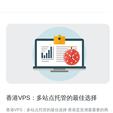
香港VPS：多站点托管的最佳选择
香港VPS：多站点托管的最佳选择 香港是亚洲最重要的商