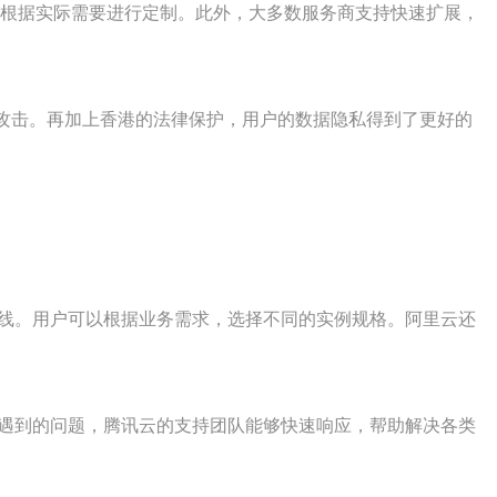
以根据实际需要进行定制。此外，大多数服务商支持快速扩展，
部攻击。再加上香港的法律保护，用户的数据隐私得到了更好的
品线。用户可以根据业务需求，选择不同的实例规格。阿里云还
中遇到的问题，腾讯云的支持团队能够快速响应，帮助解决各类