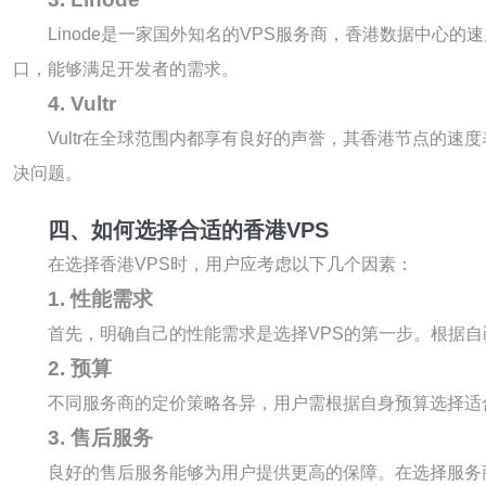
Linode是一家国外知名的VPS服务商，香港数据中心
口，能够满足开发者的需求。
4. Vultr
Vultr在全球范围内都享有良好的声誉，其香港节点的速
决问题。
四、如何选择合适的香港VPS
在选择香港VPS时，用户应考虑以下几个因素：
1. 性能需求
首先，明确自己的性能需求是选择VPS的第一步。根据自
2. 预算
不同服务商的定价策略各异，用户需根据自身预算选择适
3. 售后服务
良好的售后服务能够为用户提供更高的保障。在选择服务