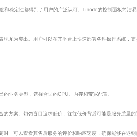
的速度和稳定性都得到了用户的广泛认可。Linode的控制面板简
度表现尤为突出。用户可以在其平台上快速部署各种操作系统，支持
己的业务类型，选择合适的CPU、内存和带宽配置。
合的方案。切勿盲目追求低价，往往低价背后可能是服务质量的
商时，可以查看其售后服务的评价和响应速度，确保能够在遇到