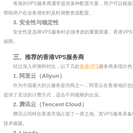
香港的VPS服务商通常提供多种配置方案，用户可以根
帮助用户在业务增长时及时调整资源配置。
3. 安全性与稳定性
安全性是选择VPS服务时必须考虑的重要因素。香港VP
保障。
三、推荐的香港VPS服务商
经过深入评测和对比，以下几款
香港VPS
服务商表现出色
1. 阿里云（Aliyun）
作为中国最大的云服务提供商之一，阿里云在香港地区也
提供了灵活的计费方式，适合不同规模的企业。
2. 腾讯云（Tencent Cloud）
腾讯云同样在香港市场占据了一席之地。其VPS服务具
技术难题。
3. Linode