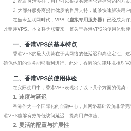
2. 配置灵活多样，用户可以根据实际需求选择合适的方案
3. 大部分服务商提供优质的售后支持，能够快速解决用
在当今互联网时代，
VPS（虚拟专用服务器）
已经成为许
此租用
VPS
。本文将为您带来一篇关于香港VPS的使用体验
一、香港VPS的基本特点
香港VPS的最大优势在于其网络的低延迟和高稳定性。
确保他们的业务能够顺利进行。此外，香港的法律环境相对宽
二、香港VPS的使用体验
在实际使用中，香港VPS表现出了以下几个方面的优势：
1. 速度与延迟
香港作为一个国际化的金融中心，其网络基础设施非常完
港VPS能够有效降低访问延迟，提高用户体验。
2. 灵活的配置与扩展性