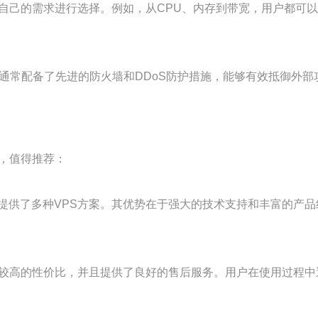
据自己的需求进行选择。例如，从CPU、内存到带宽，用户都可
S通常配备了先进的防火墙和DDoS防护措施，能够有效抵御外
，值得推荐：
提供了多种VPS方案。其优势在于强大的技术支持和丰富的产
备较高的性价比，并且提供了良好的售后服务。用户在使用过程