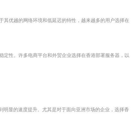
于其优越的网络环境和低延迟的特性，越来越多的用户选择在
的稳定性。许多电商平台和外贸企业选择在香港部署服务器，以
到明显的速度提升。尤其是对于面向亚洲市场的企业，选择香