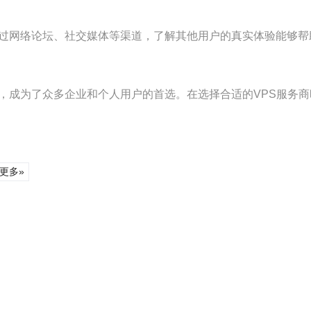
通过网络论坛、社交媒体等渠道，了解其他用户的真实体验能够帮
置，成为了众多企业和个人用户的首选。在选择合适的VPS服务
更多»