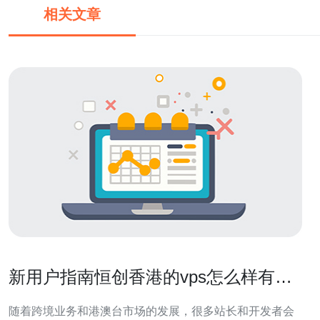
相关文章
新用户指南恒创香港的vps怎么样有哪
些注意事项
随着跨境业务和港澳台市场的发展，很多站长和开发者会