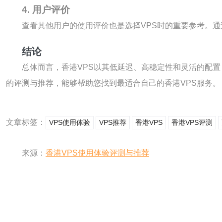
4. 用户评价
查看其他用户的使用评价也是选择VPS时的重要参考。
结论
总体而言，香港VPS以其低延迟、高稳定性和灵活的配
的评测与推荐，能够帮助您找到最适合自己的香港VPS服务。
文章标签：
VPS使用体验
VPS推荐
香港VPS
香港VPS评测
来源：
香港VPS使用体验评测与推荐