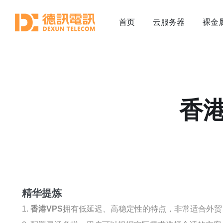
首页
云服务器
裸金
香
精华提炼
1.
香港VPS
拥有低延迟、高稳定性的特点，非常适合外贸