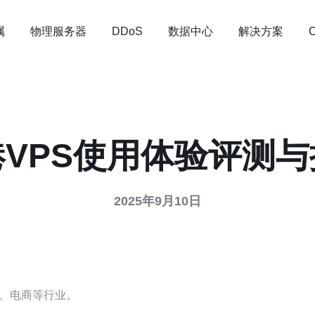
属
物理服务器
数据中心
解决方案
DDoS
港VPS使用体验评测与
2025年9月10日
、电商等行业。